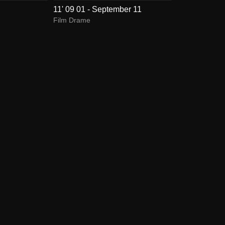
11' 09 01 - September 11
Film Drame