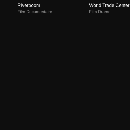
Riverboom
World Trade Center
Film Documentaire
Film Drame