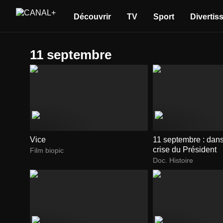
Découvrir
TV
Sport
Divertis
11 septembre
Vice
11 septembre : dans
crise du Président
Film biopic
Doc. Histoire