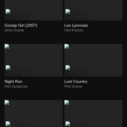
Gossip Girl (2007)
Les Lyonnais
Série Drame
Film Policier
Night Run
Lost Country
Film Suspense
Film Drame