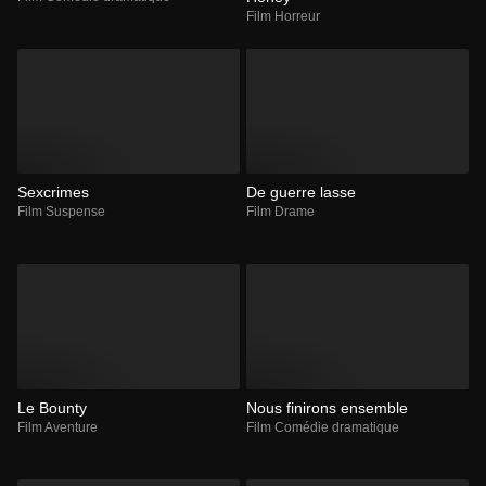
Film Horreur
Sexcrimes
De guerre lasse
Film Suspense
Film Drame
Le Bounty
Nous finirons ensemble
Film Aventure
Film Comédie dramatique