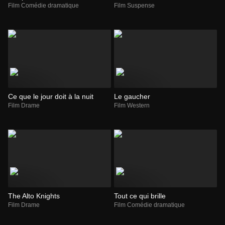
Film Comédie dramatique
Film Suspense
Ce que le jour doit à la nuit
Le gaucher
Film Drame
Film Western
The Alto Knights
Tout ce qui brille
Film Drame
Film Comédie dramatique