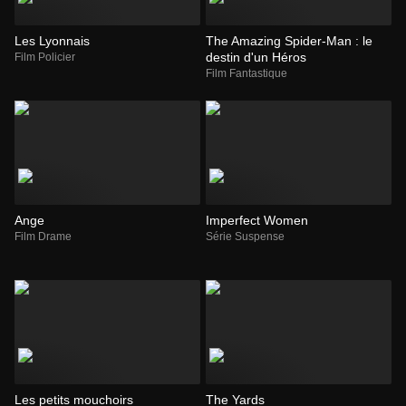
Les Lyonnais
The Amazing Spider-Man : le
destin d'un Héros
Film Policier
Film Fantastique
Ange
Imperfect Women
Film Drame
Série Suspense
Les petits mouchoirs
The Yards