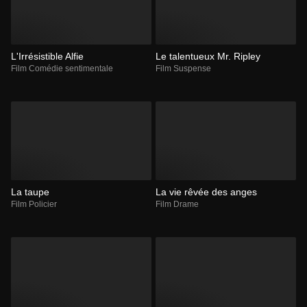
L'Irrésistible Alfie
Le talentueux Mr. Ripley
Film Comédie sentimentale
Film Suspense
La taupe
La vie rêvée des anges
Film Policier
Film Drame