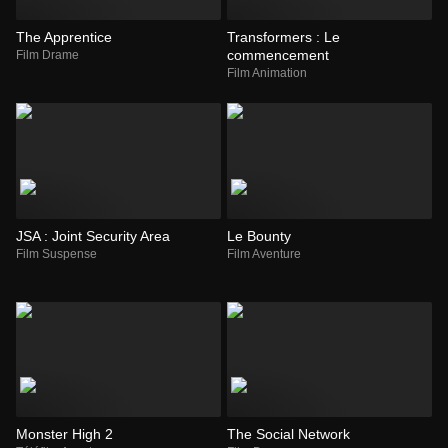
The Apprentice
Transformers : Le
commencement
Film Drame
Film Animation
JSA : Joint Security Area
Le Bounty
Film Suspense
Film Aventure
Monster High 2
The Social Network