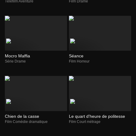
Téléfilm Aventure
Film Drame
Mocro Maffia
Séance
Série Drame
Film Horreur
Chien de la casse
Le quart d'heure de politesse
Film Comédie dramatique
Film Court métrage