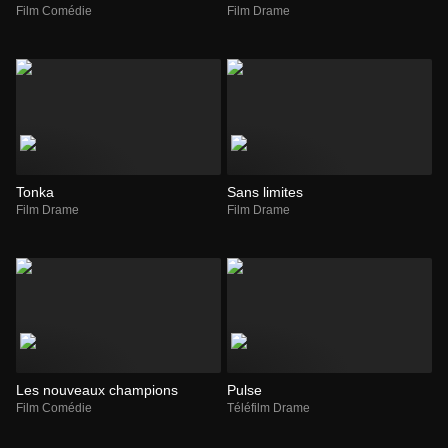
Film Comédie
Film Drame
Tonka
Sans limites
Film Drame
Film Drame
Les nouveaux champions
Pulse
Film Comédie
Téléfilm Drame