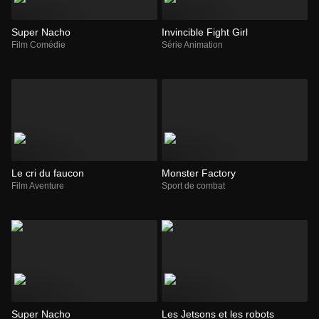
Super Nacho
Invincible Fight Girl
Film Comédie
Série Animation
Le cri du faucon
Monster Factory
Film Aventure
Sport de combat
Super Nacho
Les Jetsons et les robots