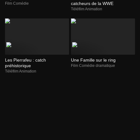
catcheurs de la WWE
Film Comédie
Téléfilm Animation
Les Pierrafeu : catch
Une Famille sur le ring
préhistorique
Film Comédie dramatique
Téléfilm Animation