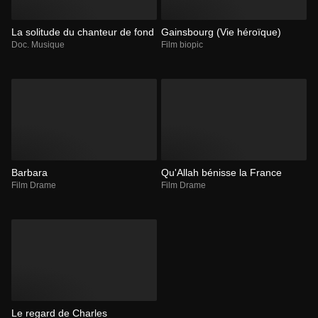
La solitude du chanteur de fond
Gainsbourg (Vie héroïque)
Doc. Musique
Film biopic
Barbara
Qu'Allah bénisse la France
Film Drame
Film Drame
Le regard de Charles