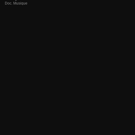
Doc. Musique