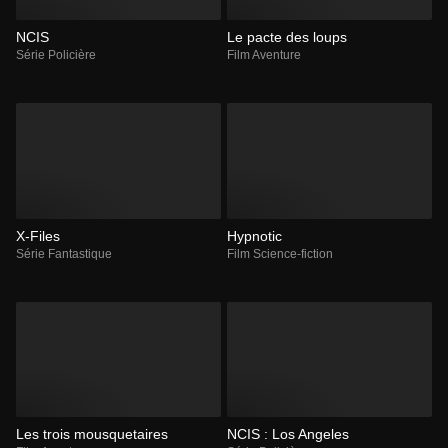
NCIS
Le pacte des loups
Série Policière
Film Aventure
X-Files
Hypnotic
Série Fantastique
Film Science-fiction
Les trois mousquetaires
NCIS : Los Angeles