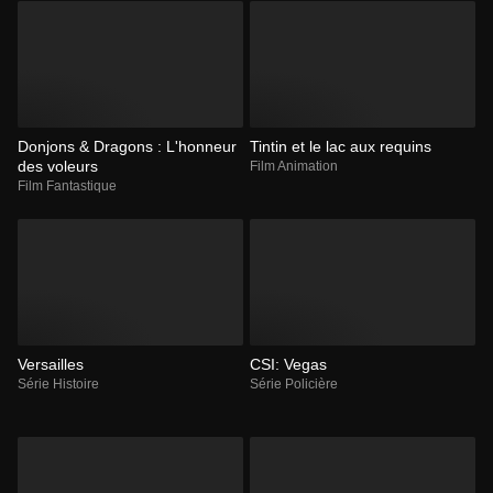
Donjons & Dragons : L'honneur
Tintin et le lac aux requins
des voleurs
Film Animation
Film Fantastique
Versailles
CSI: Vegas
Série Histoire
Série Policière