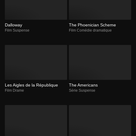
Dalloway
The Phoenician Scheme
Film Suspense
Film Comédie dramatique
Les Aigles de la République
The Americans
Film Drame
Série Suspense