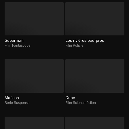
Superman
Les rivières pourpres
Film Fantastique
Film Policier
Mafiosa
Dune
Série Suspense
Film Science-fiction