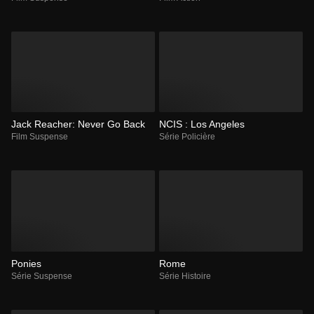
Jack Reacher: Never Go Back
NCIS : Los Angeles
Film Suspense
Série Policière
Ponies
Rome
Série Suspense
Série Histoire