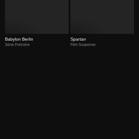
Babylon Berlin
Spartan
Série Policière
Film Suspense