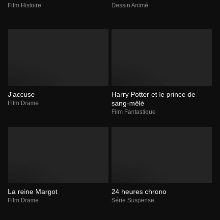
Film Histoire
Dessin Animé
J'accuse
Harry Potter et le prince de
sang-mêlé
Film Drame
Film Fantastique
La reine Margot
24 heures chrono
Film Drame
Série Suspense