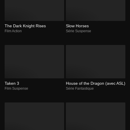
The Dark Knight Rises
Slow Horses
Film Action
Série Suspense
Taken 3
House of the Dragon (avec ASL)
Film Suspense
Série Fantastique