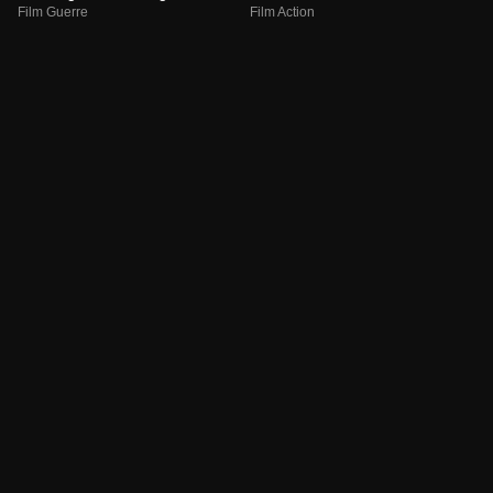
Film Guerre
Film Action