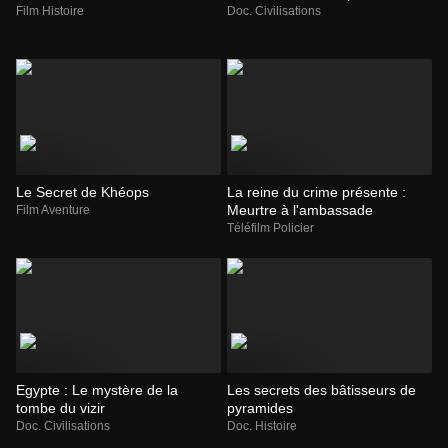
Film Histoire
Doc. Civilisations
Le Secret de Khéops
La reine du crime présente :
Meurtre à l'ambassade
Film Aventure
Téléfilm Policier
Egypte : Le mystère de la
Les secrets des bâtisseurs de
tombe du vizir
pyramides
Doc. Civilisations
Doc. Histoire