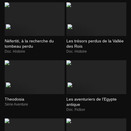
Néfertiti, à la recherche du
Les trésors perdus de la Vallée
tombeau perdu
des Rois
Doc. Histoire
Doc. Histoire
Theodosia
Les aventuriers de l'Egypte
antique
Série Aventure
Doc. Fiction