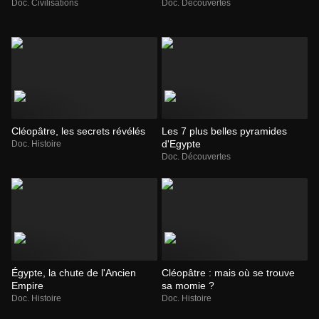
Doc. Civilisations
Doc. Découvertes
Cléopâtre, les secrets révélés
Les 7 plus belles pyramides
d'Egypte
Doc. Histoire
Doc. Découvertes
Égypte, la chute de l'Ancien
Cléopâtre : mais où se trouve
Empire
sa momie ?
Doc. Histoire
Doc. Histoire