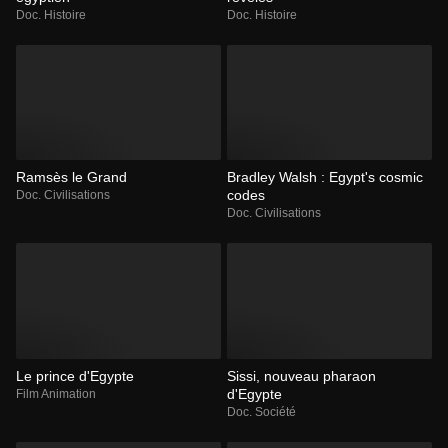
Doc. Histoire
Doc. Histoire
Ramsès le Grand
Bradley Walsh : Egypt's cosmic
codes
Doc. Civilisations
Doc. Civilisations
Le prince d'Egypte
Sissi, nouveau pharaon
d'Egypte
Film Animation
Doc. Société