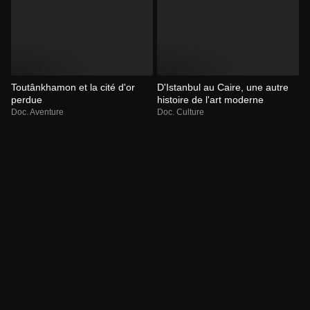
Toutânkhamon et la cité d'or
D'Istanbul au Caire, une autre
perdue
histoire de l'art moderne
Doc. Aventure
Doc. Culture