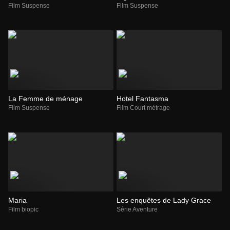
Film Suspense
Film Suspense
La Femme de ménage
Hotel Fantasma
Film Suspense
Film Court métrage
Maria
Les enquêtes de Lady Grace
Film biopic
Série Aventure