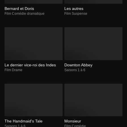
Bernard et Doris
Les autres
Film Comédie dramatique
Film Suspense
Le dernier vice-roi des Indes
Downton Abbey
Film Drame
Saisons 1 à 6
The Handmaid's Tale
Monsieur
Saisons 1 à 6
Film Comédie