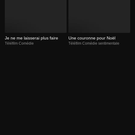
Je ne me laisserai plus faire
Une couronne pour Noël
Téléfilm Comédie
Téléfilm Comédie sentimentale