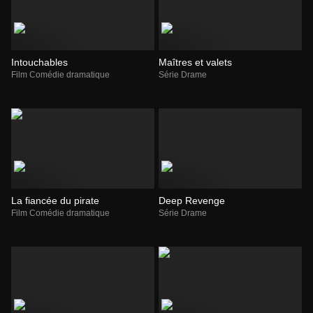
Intouchables
Maîtres et valets
Film Comédie dramatique
Série Drame
La fiancée du pirate
Deep Revenge
Film Comédie dramatique
Série Drame