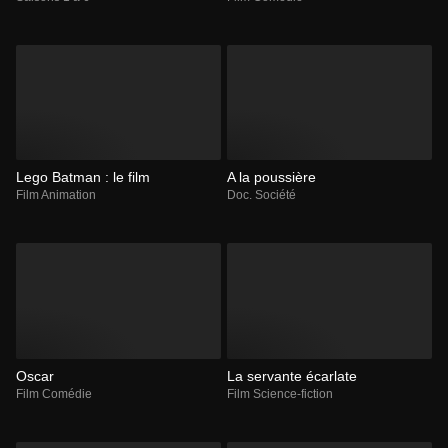
Lego Batman : le film
A la poussière
Film Animation
Doc. Société
Oscar
La servante écarlate
Film Comédie
Film Science-fiction