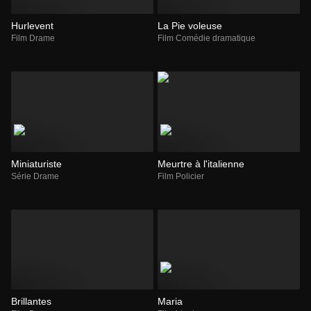
Hurlevent
La Pie voleuse
Film Drame
Film Comédie dramatique
Miniaturiste
Meurtre à l'italienne
Série Drame
Film Policier
Brillantes
Maria