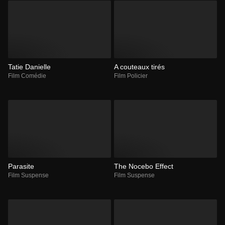
Tatie Danielle
A couteaux tirés
Film Comédie
Film Policier
Parasite
The Nocebo Effect
Film Suspense
Film Suspense