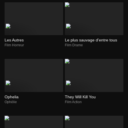
Les Autres
Le plus sauvage d'entre tous
Film Horreur
Film Drame
Ophelia
They Will Kill You
Ophélie
Film Action