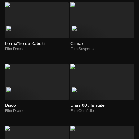
Le maître du Kabuki
Climax
Film Drame
Film Suspense
Disco
Stars 80 : la suite
Film Drame
Film Comédie