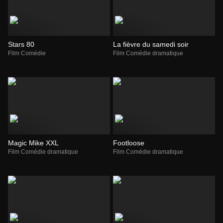
Stars 80
La fièvre du samedi soir
Film Comédie
Film Comédie dramatique
Magic Mike XXL
Footloose
Film Comédie dramatique
Film Comédie dramatique