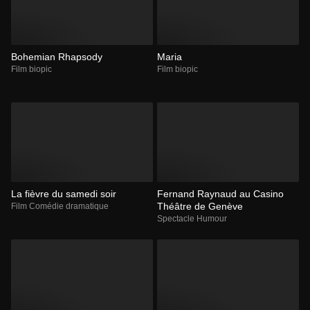
Bohemian Rhapsody
Maria
Film biopic
Film biopic
La fièvre du samedi soir
Fernand Raynaud au Casino
Théâtre de Genève
Film Comédie dramatique
Spectacle Humour