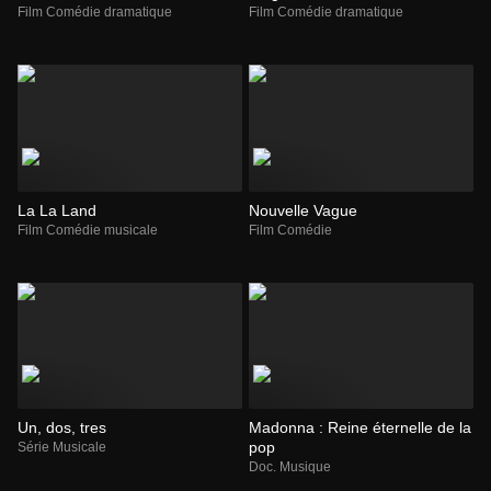
Film Comédie dramatique
Film Comédie dramatique
La La Land
Nouvelle Vague
Film Comédie musicale
Film Comédie
Un, dos, tres
Madonna : Reine éternelle de la
pop
Série Musicale
Doc. Musique