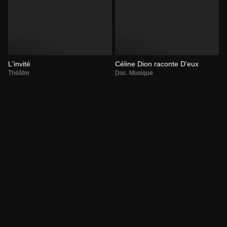
L'invité
Céline Dion raconte D'eux
Théâtre
Doc. Musique