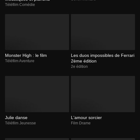
Téléfilm Comédie
Monster High : le film
Les duos impossibles de Ferrari
2ème édition
Téléfilm Aventure
2e édition
Julie danse
L'amour sorcier
Téléfilm Jeunesse
Film Drame