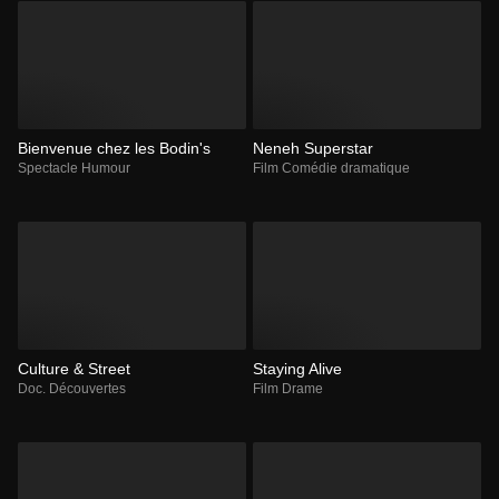
Bienvenue chez les Bodin's
Neneh Superstar
Spectacle Humour
Film Comédie dramatique
Culture & Street
Staying Alive
Doc. Découvertes
Film Drame