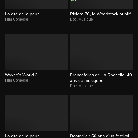
La cité de la peur
Riviera 76, le Woodstock oublié
Film Comédie
Doc. Musique
Wayne's World 2
Francofolies de La Rochelle, 40
ans de musiques !
Film Comédie
Doc. Musique
La cité de la peur
Deauville : 50 ans d'un festival