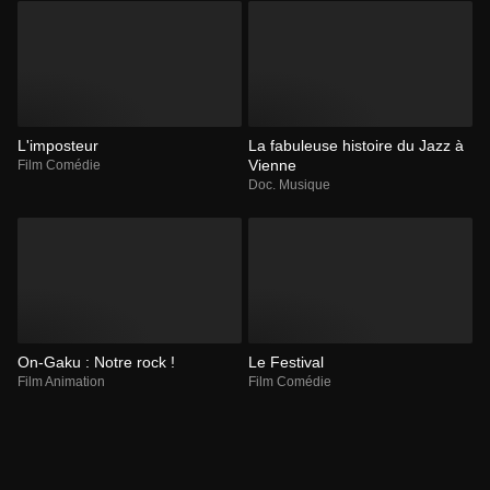
L'imposteur
La fabuleuse histoire du Jazz à
Vienne
Film Comédie
Doc. Musique
On-Gaku : Notre rock !
Le Festival
Film Animation
Film Comédie