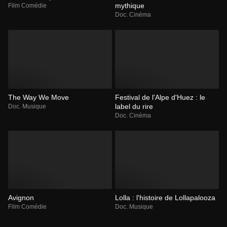
mythique
Film Comédie
Doc. Cinéma
The Way We Move
Festival de l'Alpe d'Huez : le
label du rire
Doc. Musique
Doc. Cinéma
Avignon
Lolla : l'histoire de Lollapalooza
Film Comédie
Doc. Musique