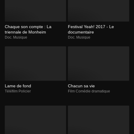
Chaque son compte : La
Festival Yeah! 2017 - Le
triennale de Monheim
documentaire
Doc. Musique
Doc. Musique
Lame de fond
Chacun sa vie
Téléfilm Policier
Film Comédie dramatique