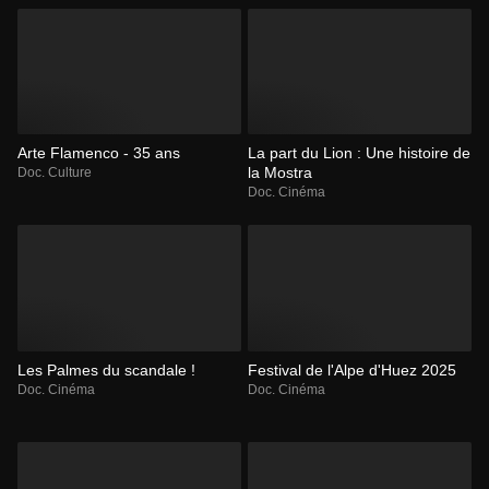
Arte Flamenco - 35 ans
La part du Lion : Une histoire de
la Mostra
Doc. Culture
Doc. Cinéma
Les Palmes du scandale !
Festival de l'Alpe d'Huez 2025
Doc. Cinéma
Doc. Cinéma