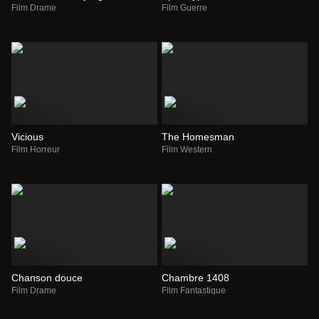
Film Drame
Film Guerre
Vicious
The Homesman
Film Horreur
Film Western
Chanson douce
Chambre 1408
Film Drame
Film Fantastique