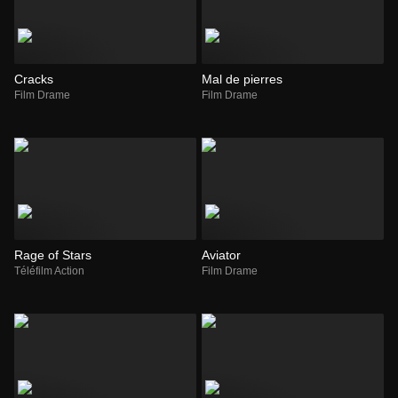
Cracks
Mal de pierres
Film Drame
Film Drame
Rage of Stars
Aviator
Téléfilm Action
Film Drame