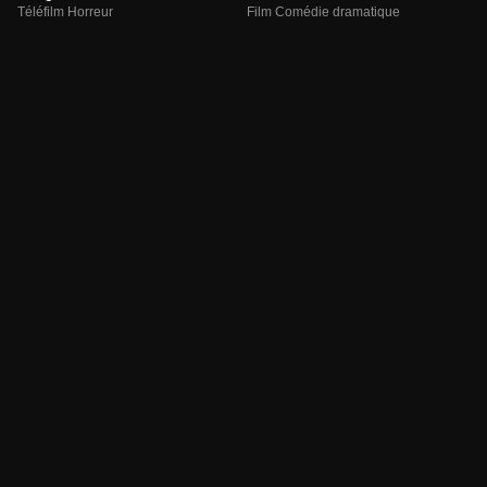
Téléfilm Horreur
Film Comédie dramatique