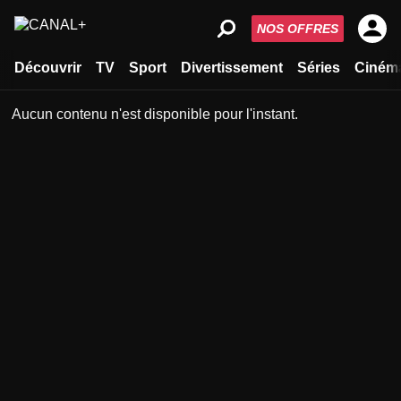
NOS OFFRES
Découvrir
TV
Sport
Divertissement
Séries
Ciném
Aucun contenu n'est disponible pour l'instant.