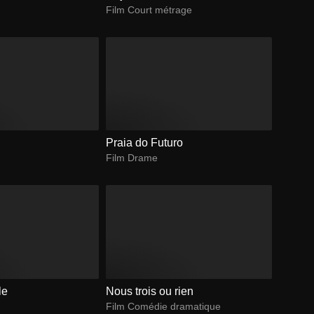
Film Court métrage
Praia do Futuro
Film Drame
le
Nous trois ou rien
Film Comédie dramatique