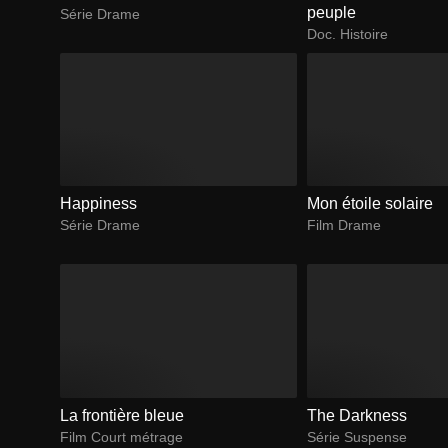
peuple
Série Drame
Doc. Histoire
Happiness
Mon étoile solaire
Série Drame
Film Drame
La frontière bleue
The Darkness
Film Court métrage
Série Suspense