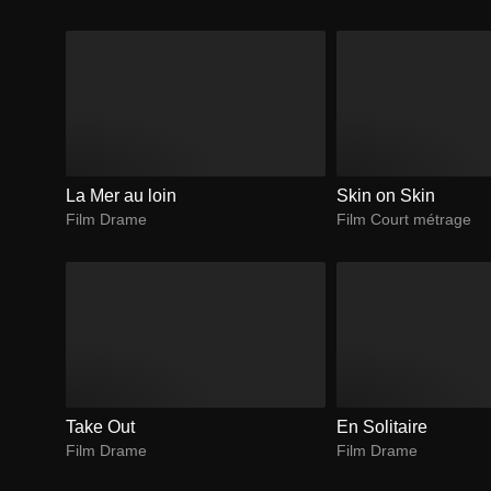
La Mer au loin
Skin on Skin
Film Drame
Film Court métrage
Take Out
En Solitaire
Film Drame
Film Drame