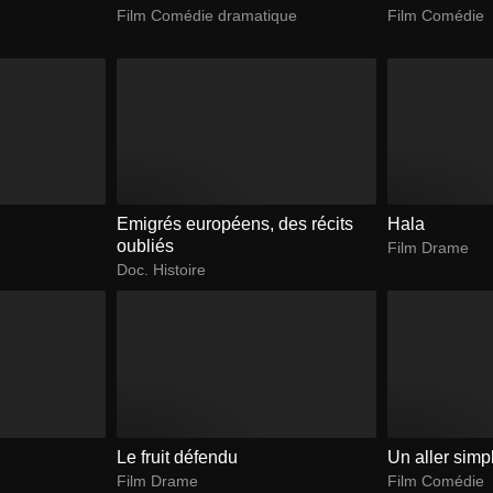
Film Comédie dramatique
Film Comédie
Emigrés européens, des récits
Hala
oubliés
Film Drame
Doc. Histoire
Le fruit défendu
Un aller simp
Film Drame
Film Comédie