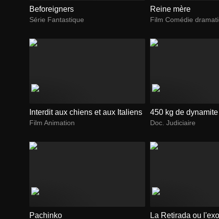
Beforeigners
Reine mère
Série Fantastique
Film Comédie dramat
Interdit aux chiens et aux Italiens
450 kg de dynamite
Film Animation
Doc. Judiciaire
Pachinko
La Retirada ou l'ex