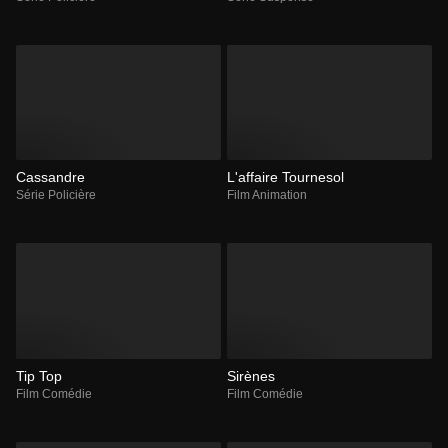
Cassandre
L'affaire Tournesol
Série Policière
Film Animation
Tip Top
Sirènes
Film Comédie
Film Comédie