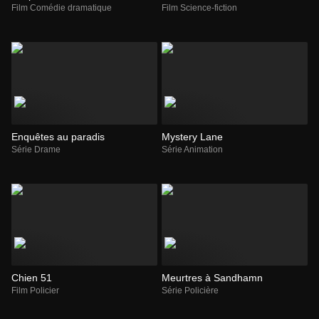
Film Comédie dramatique
Film Science-fiction
Enquêtes au paradis
Mystery Lane
Série Drame
Série Animation
Chien 51
Meurtres à Sandhamn
Film Policier
Série Policière