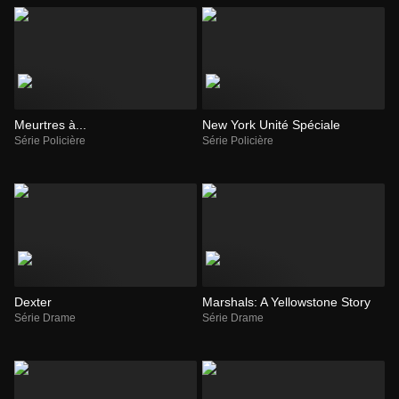
Meurtres à...
New York Unité Spéciale
Série Policière
Série Policière
Dexter
Marshals: A Yellowstone Story
Série Drame
Série Drame