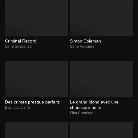
Criminal Record
Simon Coleman
Série Suspense
Série Policière
Des crimes presque parfaits
Le grand blond avec une
chaussure noire
Doc. Judiciaire
Film Comédie