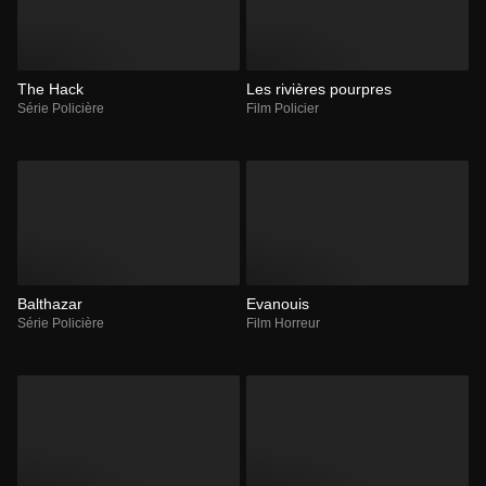
The Hack
Les rivières pourpres
Série Policière
Film Policier
Balthazar
Evanouis
Série Policière
Film Horreur