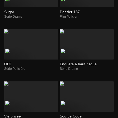
Sugar
Dossier 137
Série Drame
Film Policier
OPJ
Enquête à haut risque
Série Policière
Série Drame
Vie privée
Source Code