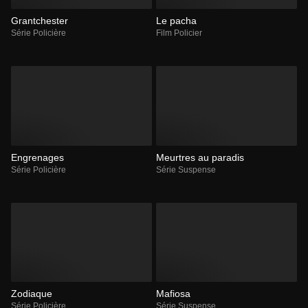
Grantchester
Le pacha
Série Policière
Film Policier
Engrenages
Meurtres au paradis
Série Policière
Série Suspense
Zodiaque
Mafiosa
Série Policière
Série Suspense