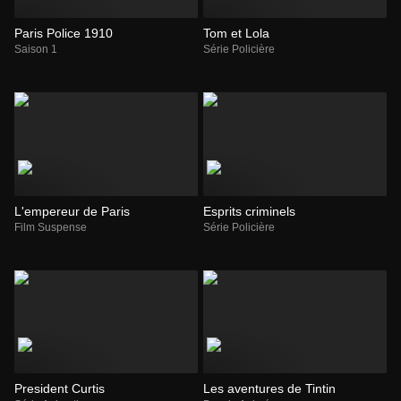
Paris Police 1910
Tom et Lola
Saison 1
Série Policière
L'empereur de Paris
Esprits criminels
Film Suspense
Série Policière
President Curtis
Les aventures de Tintin