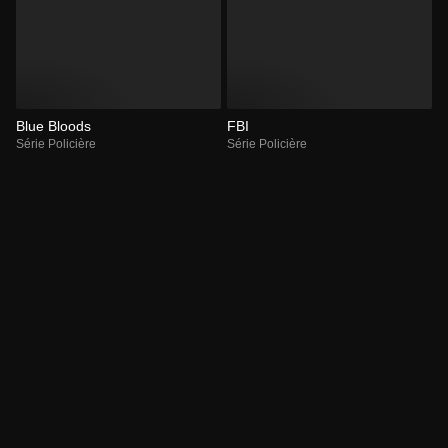
Blue Bloods
FBI
Série Policière
Série Policière