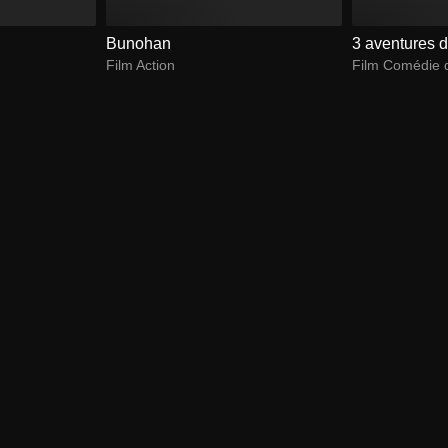
Bunohan
3 aventures 
Film Action
Film Comédie 