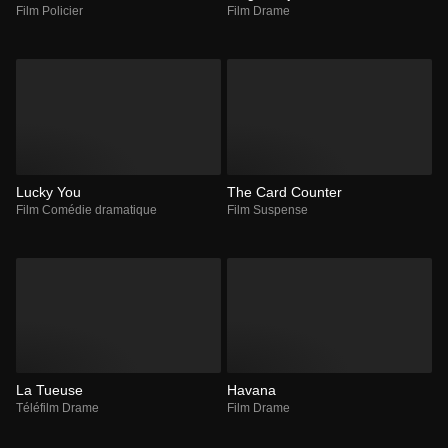
Film Policier
Film Drame
Lucky You
The Card Counter
Film Comédie dramatique
Film Suspense
La Tueuse
Havana
Téléfilm Drame
Film Drame