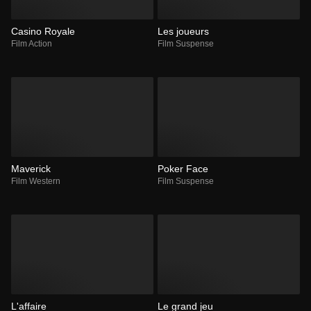
Casino Royale
Les joueurs
Film Action
Film Suspense
Maverick
Poker Face
Film Western
Film Suspense
L'affaire
Le grand jeu