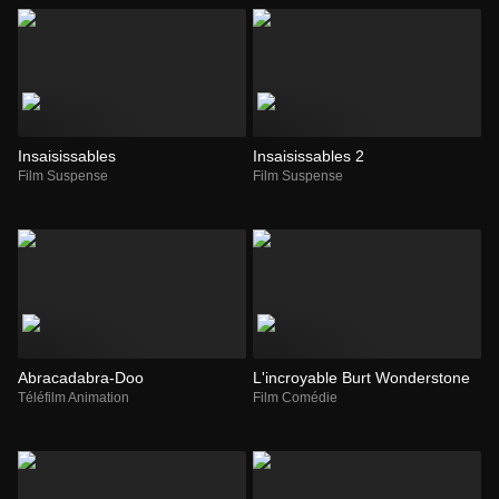
Insaisissables
Insaisissables 2
Film Suspense
Film Suspense
Abracadabra-Doo
L'incroyable Burt Wonderstone
Téléfilm Animation
Film Comédie