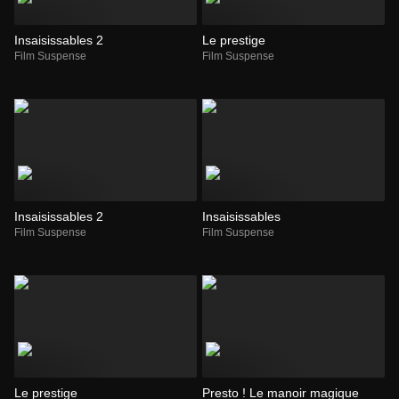
Insaisissables 2
Le prestige
Film Suspense
Film Suspense
Insaisissables 2
Insaisissables
Film Suspense
Film Suspense
Le prestige
Presto ! Le manoir magique