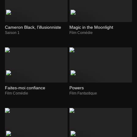
Cameron Black, l'illusionniste
Magic in the Moonlight
Saison 1
Film Comédie
Faites-moi confiance
Powers
Film Comédie
Film Fantastique