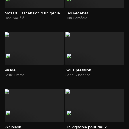
Mozart, l'ascension d'un génie
Les vedettes
Doc. Société
Film Comédie
Validé
Sous pression
Série Drame
Série Suspense
Whiplash
Un vignoble pour deux