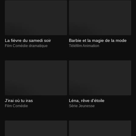
La fièvre du samedi soir
Barbie et la magie de la mode
Film Comédie dramatique
Téléfilm Animation
J'irai où tu iras
Léna, rêve d'étoile
Film Comédie
Série Jeunesse