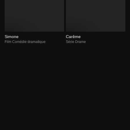
Simone
Carême
Film Comédie dramatique
Série Drame