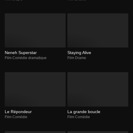
Neneh Superstar
Staying Alive
Film Comédie dramatique
Film Drame
Le Répondeur
La grande boucle
Film Comédie
Film Comédie