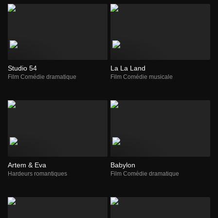
Studio 54
La La Land
Film Comédie dramatique
Film Comédie musicale
Artem & Eva
Babylon
Hardeurs romantiques
Film Comédie dramatique