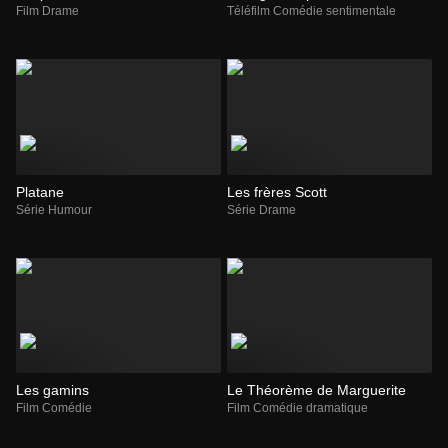
Film Drame
Téléfilm Comédie sentimentale
Platane
Les frères Scott
Série Humour
Série Drame
Les gamins
Le Théorème de Marguerite
Film Comédie
Film Comédie dramatique