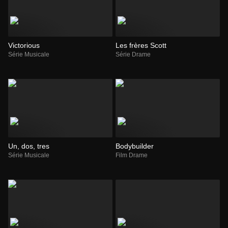
Victorious
Les frères Scott
Série Musicale
Série Drame
Un, dos, tres
Bodybuilder
Série Musicale
Film Drame