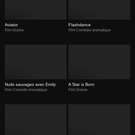
Aviator
Flashdance
Film Drame
Film Comédie dramatique
Nuits sauvages avec Emily
A Star is Born
Film Comédie dramatique
Film Drame