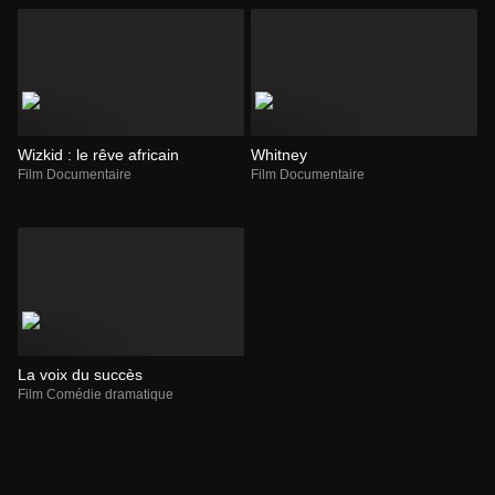
Wizkid : le rêve africain
Whitney
Film Documentaire
Film Documentaire
La voix du succès
Film Comédie dramatique