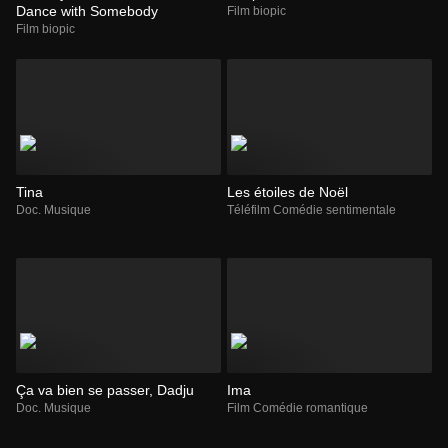
Dance with Somebody
Film biopic
Film biopic
Tina
Les étoiles de Noël
Doc. Musique
Téléfilm Comédie sentimentale
Ça va bien se passer, Dadju
Ima
Doc. Musique
Film Comédie romantique