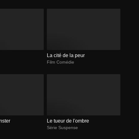
La cité de la peur
Film Comédie
nster
Le tueur de l'ombre
Série Suspense