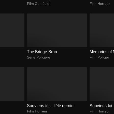
Film Comédie
Film Horreur
The Bridge-Bron
Memories of 
Série Policière
Film Policier
Souviens-toi... l'été dernier
Souviens-toi..
Film Horreur
Film Horreur