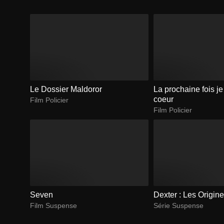
Le Dossier Maldoror
La prochaine fois je 
coeur
Film Policier
Film Policier
Seven
Dexter : Les Origin
Film Suspense
Série Suspense