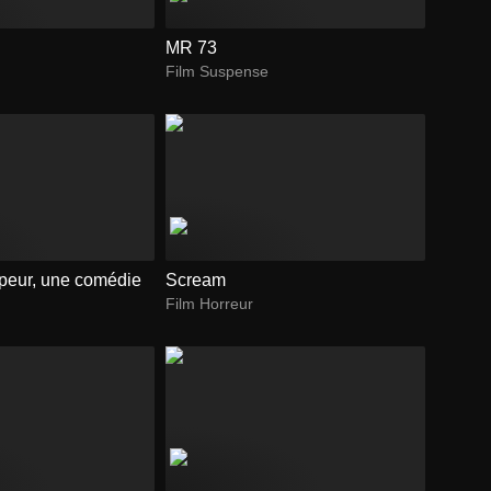
MR 73
Film Suspense
 peur, une comédie
Scream
Film Horreur