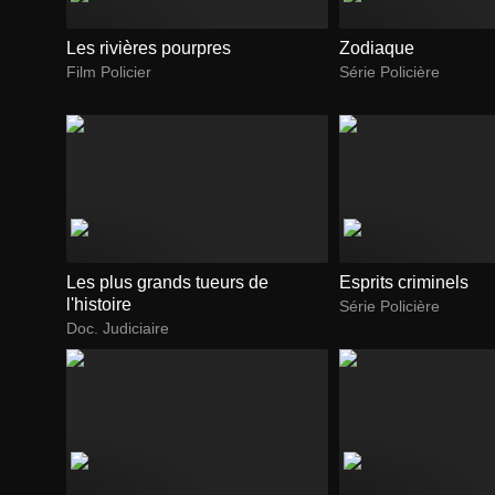
Les rivières pourpres
Zodiaque
Film Policier
Série Policière
Les plus grands tueurs de
Esprits criminels
l'histoire
Série Policière
Doc. Judiciaire