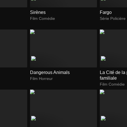
Sirènes
Fargo
Film Comédie
Série Policière
Dangerous Animals
La Cité de la
familiale
Film Horreur
Film Comédie