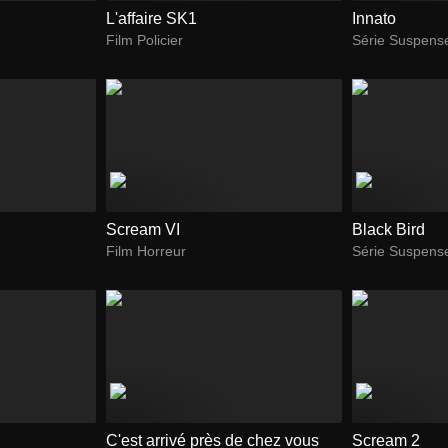
L'affaire SK1
Innato
Film Policier
Série Suspens
Scream VI
Black Bird
Film Horreur
Série Suspens
C'est arrivé près de chez vous
Scream 2