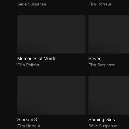
Série Suspense
Film Horreur
Memories of Murder
Seven
Film Policier
Film Suspense
Scream 3
Shining Girls
Film Horreur
Série Suspense