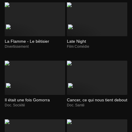
La Flamme - Le bêtisier
Late Night
Divertissement
Film Comédie
Il était une fois Gomorra
Cancer, ce qui nous tient debout
Doc. Société
Doc. Santé