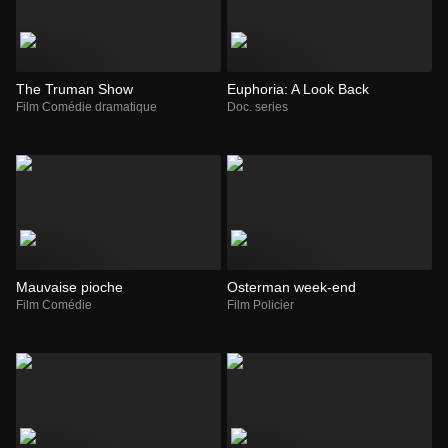
The Truman Show
Euphoria: A Look Back
Film Comédie dramatique
Doc. series
Mauvaise pioche
Osterman week-end
Film Comédie
Film Policier