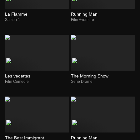
La Flamme
Running Man
Saison 1
Film Aventure
Les vedettes
The Morning Show
Film Comédie
Série Drame
The Best Immigrant
Running Man