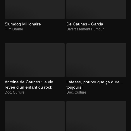
Slumdog Millionaire
De Caunes - Garcia
Film Drame
Divertissement Humour
Antoine de Caunes : la vie
Lafesse, pourvu que ça dure...
rêvée d'un enfant du rock
toujours !
Doc. Culture
Doc. Culture