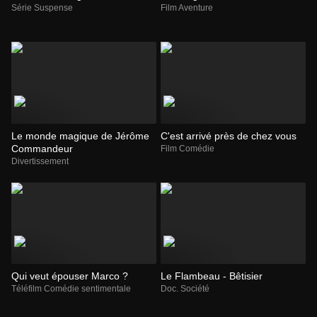
Série Suspense
Film Aventure
Le monde magique de Jérôme
C'est arrivé près de chez vous
Commandeur
Film Comédie
Divertissement
Qui veut épouser Marco ?
Le Flambeau - Bêtisier
Téléfilm Comédie sentimentale
Doc. Société