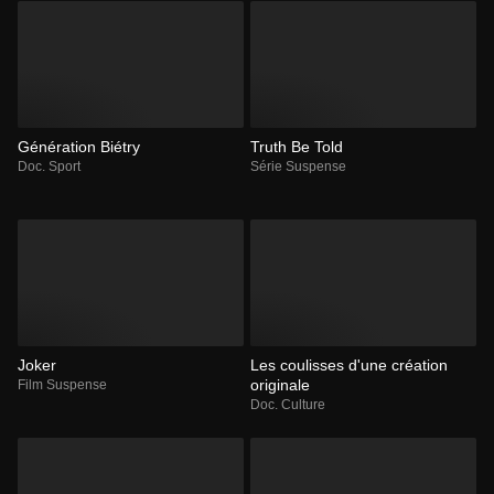
Génération Biétry
Truth Be Told
Doc. Sport
Série Suspense
Joker
Les coulisses d'une création
originale
Film Suspense
Doc. Culture