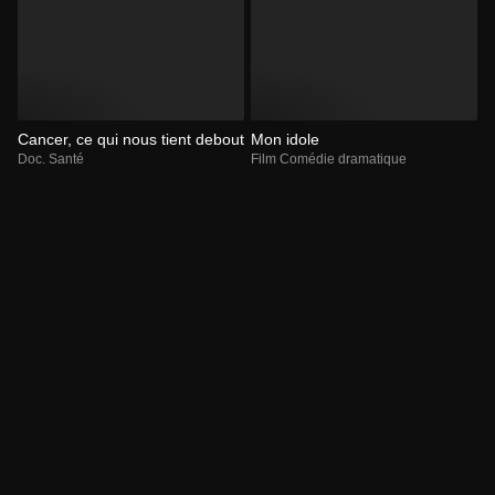
Cancer, ce qui nous tient debout
Mon idole
Doc. Santé
Film Comédie dramatique