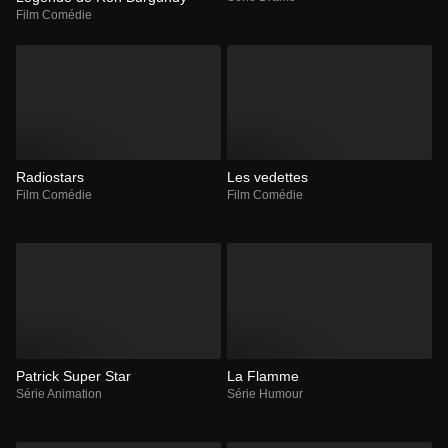
Film Comédie
Radiostars
Les vedettes
Film Comédie
Film Comédie
Patrick Super Star
La Flamme
Série Animation
Série Humour