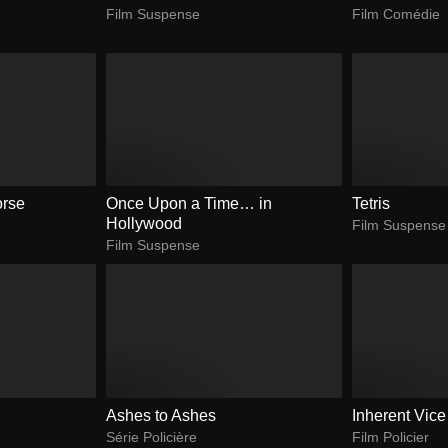
Film Suspense
Film Comédie
orse
Once Upon a Time… in
Tetris
Hollywood
Film Suspense
Film Suspense
Ashes to Ashes
Inherent Vice
Série Policière
Film Policier