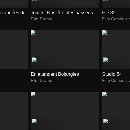
es années de
Touch - Nos étreintes passées
Eté 85
Film Drame
Film Comédie 
En attendant Bojangles
Studio 54
Film Drame
Film Comédie 