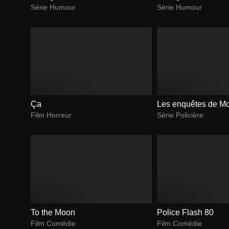
Série Humour
Série Humour
Ça
Les enquêtes de M
Film Horreur
Série Policière
To the Moon
Police Flash 80
Film Comédie
Film Comédie