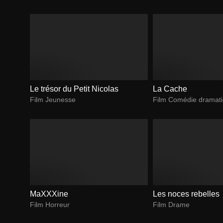
Le trésor du Petit Nicolas
La Cache
Film Jeunesse
Film Comédie dramat
MaXXXine
Les noces rebelles
Film Horreur
Film Drame