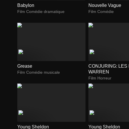
Babylon
Nouvelle Vague
Film Comédie dramatique
Film Comédie
Grease
CONJURING: LES
WARREN
Film Comédie musicale
Film Horreur
Young Sheldon
Young Sheldon