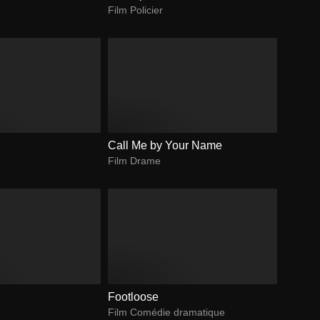
Film Policier
Call Me by Your Name
Film Drame
Footloose
Film Comédie dramatique