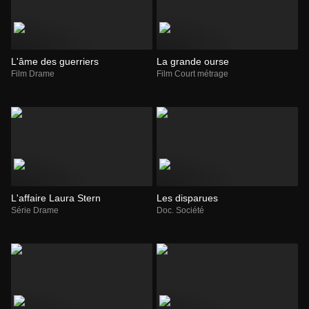
L'âme des guerriers
La grande ourse
Film Drame
Film Court métrage
L'affaire Laura Stern
Les disparues
Série Drame
Doc. Société