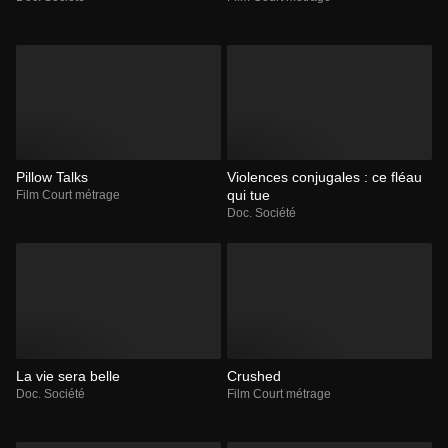
Pillow Talks
Violences conjugales : ce fléau
qui tue
Film Court métrage
Doc. Société
La vie sera belle
Crushed
Doc. Société
Film Court métrage