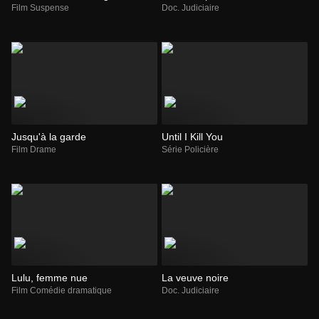
Film Suspense
Doc. Judiciaire
Jusqu'à la garde
Until I Kill You
Film Drame
Série Policière
Lulu, femme nue
La veuve noire
Film Comédie dramatique
Doc. Judiciaire