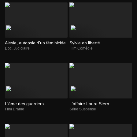
Alexia, autopsie d'un féminicide
Sylvie en liberté
Doc. Judiciaire
Film Comédie
L'âme des guerriers
L'affaire Laura Stern
Film Drame
Série Suspense