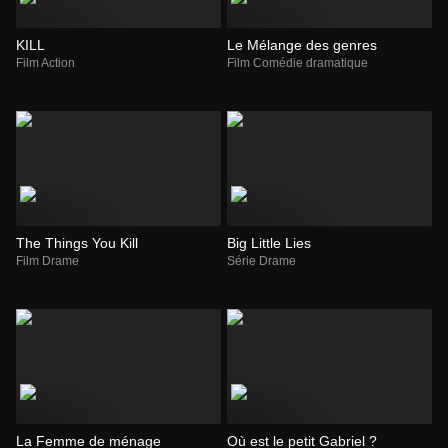
KILL
Le Mélange des genres
Film Action
Film Comédie dramatique
The Things You Kill
Big Little Lies
Film Drame
Série Drame
La Femme de ménage
Où est le petit Gabriel ?