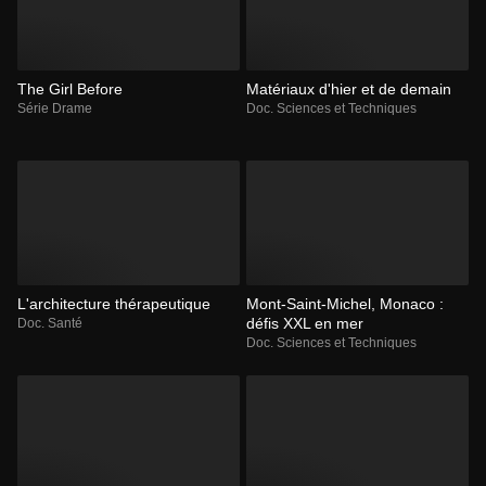
The Girl Before
Matériaux d'hier et de demain
Série Drame
Doc. Sciences et Techniques
L'architecture thérapeutique
Mont-Saint-Michel, Monaco :
défis XXL en mer
Doc. Santé
Doc. Sciences et Techniques