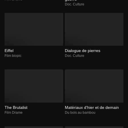
Doc. Culture
Eiffel
Dialogue de pierres
Film biopic
Doc. Culture
The Brutalist
Matériaux d'hier et de demain
Film Drame
Du bois au bambou