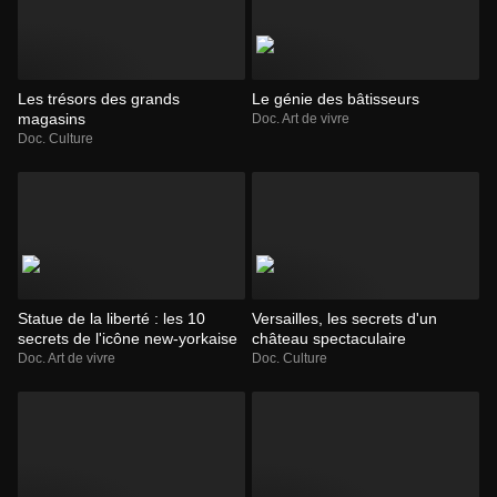
Les trésors des grands
Le génie des bâtisseurs
magasins
Doc. Art de vivre
Doc. Culture
Statue de la liberté : les 10
Versailles, les secrets d'un
secrets de l'icône new-yorkaise
château spectaculaire
Doc. Art de vivre
Doc. Culture