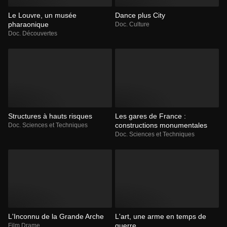
Le Louvre, un musée
Dance plus City
pharaonique
Doc. Culture
Doc. Découvertes
Structures à hauts risques
Les gares de France :
constructions monumentales
Doc. Sciences et Techniques
Doc. Sciences et Techniques
L'Inconnu de la Grande Arche
L'art, une arme en temps de
guerre
Film Drame