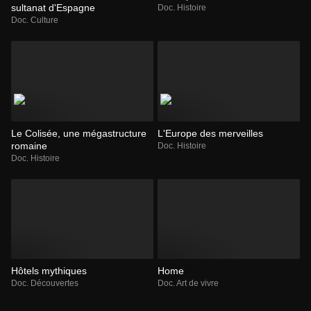
sultanat d'Espagne
Doc. Histoire
Doc. Culture
Le Colisée, une mégastructure
L'Europe des merveilles
romaine
Doc. Histoire
Doc. Histoire
Hôtels mythiques
Home
Doc. Découvertes
Doc. Art de vivre