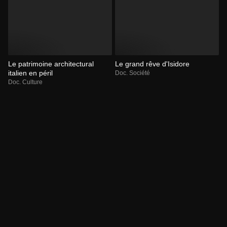
Le patrimoine architectural
Le grand rêve d'Isidore
italien en péril
Doc. Société
Doc. Culture