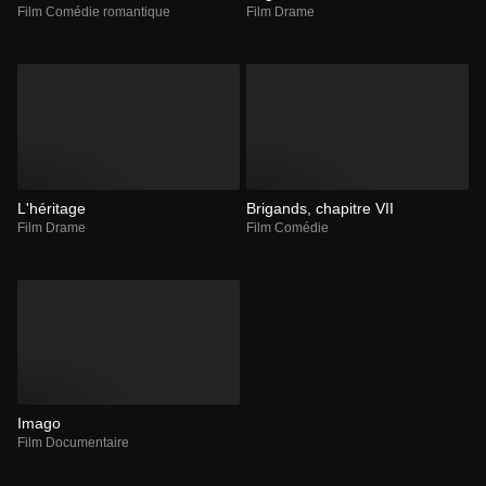
Film Comédie romantique
Film Drame
L'héritage
Brigands, chapitre VII
Film Drame
Film Comédie
Imago
Film Documentaire