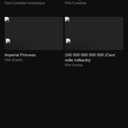
Film Comédie romantique
Film Comédie
Imperial Princess
100 000 000 000 000 (Cent
mille milliards)
Film Drame
Film Drame