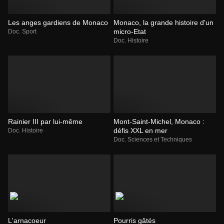
Les anges gardiens de Monaco
Monaco, la grande histoire d'un
micro-Etat
Doc. Sport
Doc. Histoire
Rainier III par lui-même
Mont-Saint-Michel, Monaco :
défis XXL en mer
Doc. Histoire
Doc. Sciences et Techniques
L'arnacoeur
Pourris gâtés