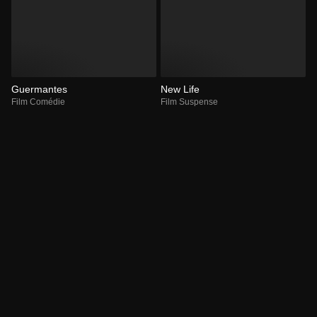
Guermantes
New Life
Film Comédie
Film Suspense