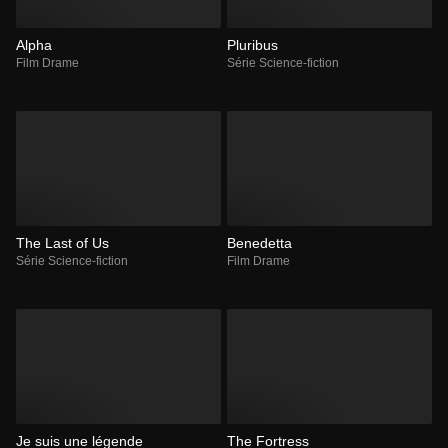
Alpha
Pluribus
Film Drame
Série Science-fiction
The Last of Us
Benedetta
Série Science-fiction
Film Drame
Je suis une légende
The Fortress