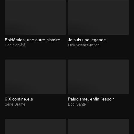
Epidémies, une autre histoire
Je suis une légende
Doc. Société
Film Science-fiction
6 X confiné.e.s
Paludisme, enfin l'espoir
Série Drame
Doc. Santé