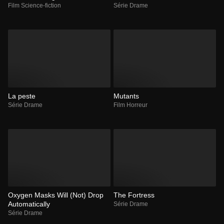
Film Science-fiction
Série Drame
La peste
Mutants
Série Drame
Film Horreur
Oxygen Masks Will (Not) Drop
The Fortress
Automatically
Série Drame
Série Drame