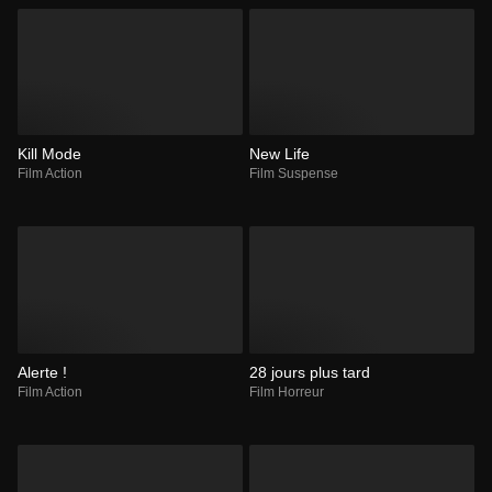
Kill Mode
New Life
Film Action
Film Suspense
Alerte !
28 jours plus tard
Film Action
Film Horreur