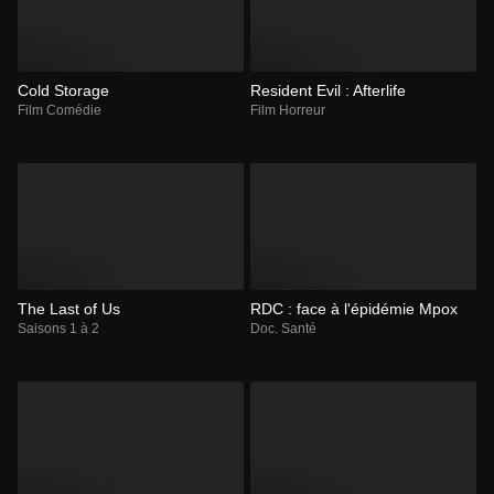
Cold Storage
Resident Evil : Afterlife
Film Comédie
Film Horreur
The Last of Us
RDC : face à l'épidémie Mpox
Saisons 1 à 2
Doc. Santé