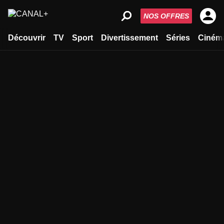
NOS OFFRES
Découvrir
TV
Sport
Divertissement
Séries
Ciném