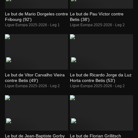
Le but de Mario Dorgeles contre
Le but de Pau Víctor contre
Fribourg (92')
Betis (38')
Ligue Europa 2025-2026 - Leg 1
Ligue Europa 2025-2026 - Leg 2
Le but de Vitor Carvalho Vieira
Le but de Ricardo Jorge da Luz
contre Betis (49')
Horta contre Betis (53')
Ligue Europa 2025-2026 - Leg 2
Ligue Europa 2025-2026 - Leg 2
Le but de Jean-Baptiste Gorby
Le but de Florian Grillitsch