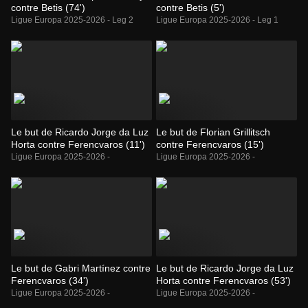
contre Betis (74')
contre Betis (5')
Ligue Europa 2025-2026 - Leg 2
Ligue Europa 2025-2026 - Leg 1
Le but de Ricardo Jorge da Luz
Le but de Florian Grillitsch
Horta contre Ferencvaros (11')
contre Ferencvaros (15')
Ligue Europa 2025-2026 -
Ligue Europa 2025-2026 -
Le but de Gabri Martínez contre
Le but de Ricardo Jorge da Luz
Ferencvaros (34')
Horta contre Ferencvaros (53')
Ligue Europa 2025-2026 -
Ligue Europa 2025-2026 -