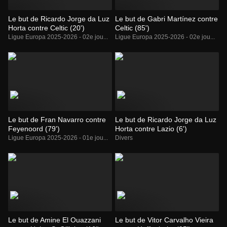
Le but de Ricardo Jorge da Luz
Le but de Gabri Martínez contre
Horta contre Celtic (20')
Celtic (85')
Ligue Europa 2025-2026 - 02e jou...
Ligue Europa 2025-2026 - 02e jou...
Le but de Fran Navarro contre
Le but de Ricardo Jorge da Luz
Feyenoord (79')
Horta contre Lazio (6')
Ligue Europa 2025-2026 - 01e jou...
Divers
Le but de Amine El Ouazzani
Le but de Vitor Carvalho Vieira