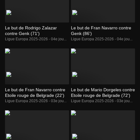
Le but de Rodrigo Zalazar
Le but de Fran Navarro contre
contre Genk (71')
Genk (86')
Ligue Europa 2025-2026 - 04e jou...
Ligue Europa 2025-2026 - 04e jou...
Le but de Fran Navarro contre
Le but de Mario Dorgeles contre
Etoile rouge de Belgrade (22')
Etoile rouge de Belgrade (72')
Ligue Europa 2025-2026 - 03e jou...
Ligue Europa 2025-2026 - 03e jou...