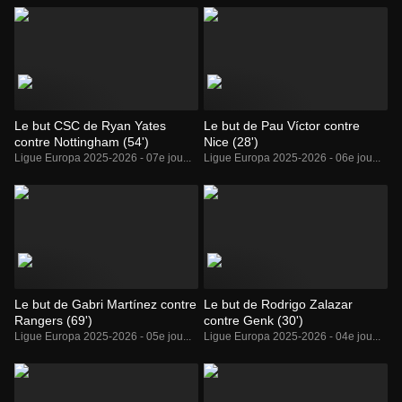
Le but CSC de Ryan Yates
Le but de Pau Víctor contre
contre Nottingham (54')
Nice (28')
Ligue Europa 2025-2026 - 07e jou...
Ligue Europa 2025-2026 - 06e jou...
Le but de Gabri Martínez contre
Le but de Rodrigo Zalazar
Rangers (69')
contre Genk (30')
Ligue Europa 2025-2026 - 05e jou...
Ligue Europa 2025-2026 - 04e jou...