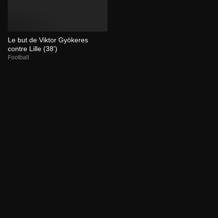
Le but de Viktor Gyökeres
contre Lille (38')
Football