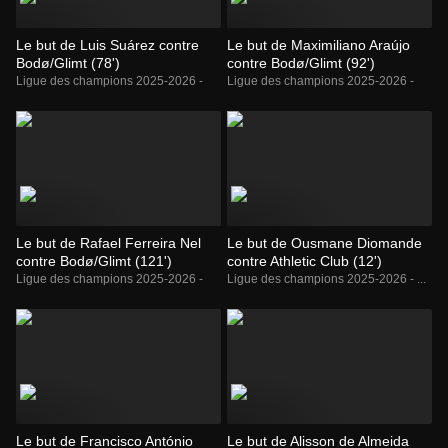
Le but de Luis Suárez contre
Le but de Maximiliano Araújo
Bodø/Glimt (78')
contre Bodø/Glimt (92')
Ligue des champions 2025-2026 -
Ligue des champions 2025-2026 -
Le but de Rafael Ferreira Nel
Le but de Ousmane Diomande
contre Bodø/Glimt (121')
contre Athletic Club (12')
Ligue des champions 2025-2026 -
Ligue des champions 2025-2026 - ...
Le but de Francisco António
Le but de Alisson de Almeida