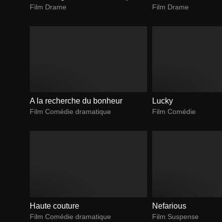
Film Drame
Film Drame
A la recherche du bonheur
Lucky
Film Comédie dramatique
Film Comédie
Haute couture
Nefarious
Film Comédie dramatique
Film Suspense