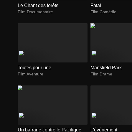
Le Chant des forêts
Fatal
Film Documentaire
Film Comédie
Toutes pour une
Mansfield Park
Film Aventure
Film Drame
Un barrage contre le Pacifique
L'événement