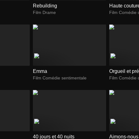
Rebuilding
Haute coutur
Film Drame
Film Comédie 
Emma
Orgueil et pr
Film Comédie sentimentale
Film Comédie 
40 jours et 40 nuits
Aimons-nous 