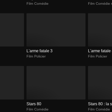
Film Comédie
Film Comédie 
L'arme fatale 3
L'arme fatale
Film Policier
Film Policier
Stars 80
Stars 80 : la 
Film Comédie
Film Comédie