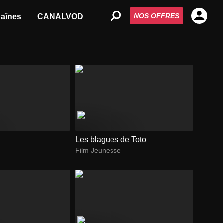
NOS OFFRES
aînes
CANALVOD
Les blagues de Toto
Film Jeunesse