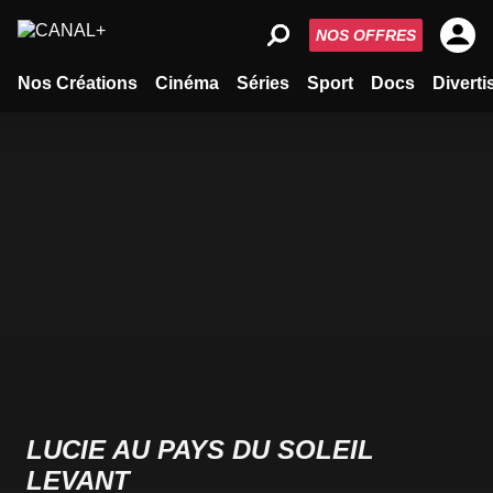
NOS OFFRES
Nos Créations
Cinéma
Séries
Sport
Docs
Divert
LUCIE AU PAYS DU SOLEIL
LEVANT