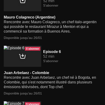
52 min
S'abonner
Mauro Colagreco (Argentine)
Rencontre avec Mauro Colagreco, un chef italo-argentin
qui possède le restaurant Mirazur à Menton et qui a
commencé sa formation à Buenos Aires.
Disponible jusqu'au 26/01
S'abonner
Episode 6
52 min
S'abonner
Juan Arbelaez - Colombie
Rencontre avec Juan Arbelaez, un chef né à Bogota, en
Colombie, qui s'est notamment illustré dans plusieurs
émissions télévisées, dont Top chef.
Disponible jusqu'au 26/01
S'abonner