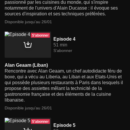
passionné par les cuisines du monde, qui s'inspire
notamment de l'univers d'Alain Ducasse : il évoque ses
sources d'inspiration et ses techniques préférées.
Disponible jusqu'au 26/01
S'abonner
Episode 4
51 min
S'abonner
Alan Geaam (Liban)
Rencontre avec Alan Geaam, un chef autodidacte féru de
boxe, qui a vécu au Liberia, au Liban et aux Etats-Unis et
qui possède plusieurs restaurants à Paris dans lesquels il
propose des assiettes mêlant la technicité de la
gastronomie française et des éléments de la cuisine
libanaise.
Disponible jusqu'au 26/01
S'abonner
Episode 5