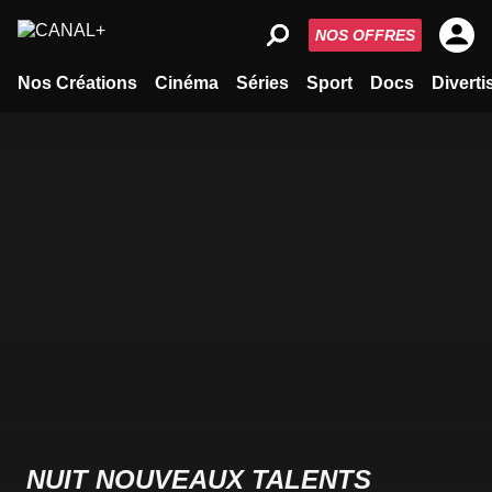
NOS OFFRES
Nos Créations
Cinéma
Séries
Sport
Docs
Divert
NUIT NOUVEAUX TALENTS