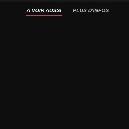
À VOIR AUSSI
PLUS D'INFOS