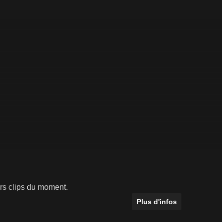
urs clips du moment.
Plus d'infos