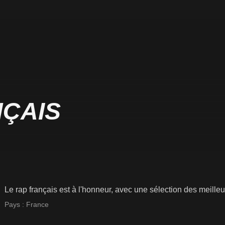
NÇAIS
Le rap français est à l'honneur, avec une sélection des meille
Pays :
France