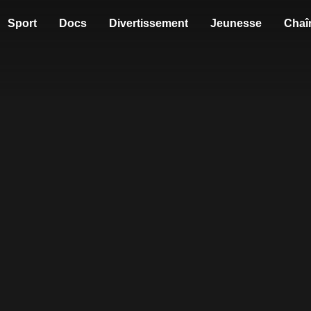
Sport
Docs
Divertissement
Jeunesse
Chaî