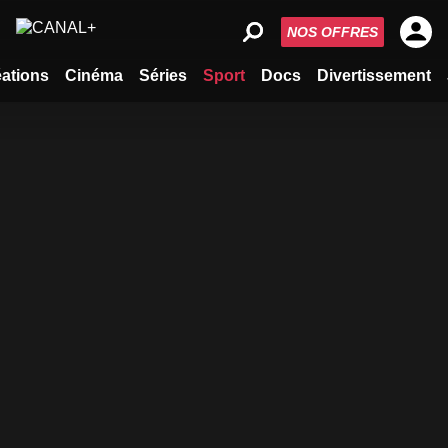
NOS OFFRES
ations
Cinéma
Séries
Sport
Docs
Divertissement