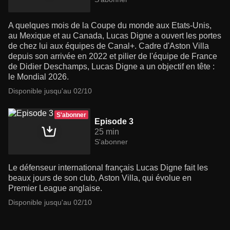
A quelques mois de la Coupe du monde aux Etats-Unis,
au Mexique et au Canada, Lucas Digne a ouvert les portes
de chez lui aux équipes de Canal+. Cadre d'Aston Villa
depuis son arrivée en 2022 et pilier de l'équipe de France
de Didier Deschamps, Lucas Digne a un objectif en tête :
le Mondial 2026.
Disponible jusqu'au 02/10
S'abonner
Episode 3
25 min
S'abonner
Le défenseur international français Lucas Digne fait les
beaux jours de son club, Aston Villa, qui évolue en
Premier League anglaise.
Disponible jusqu'au 02/10