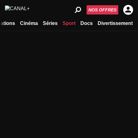
NOS OFFRES
ations
Cinéma
Séries
Sport
Docs
Divertissement