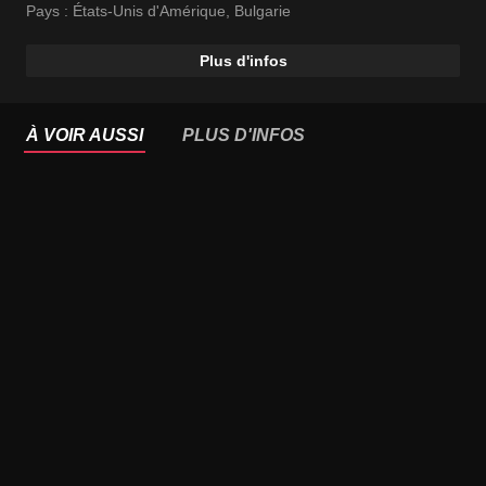
Pays :
États-Unis d'Amérique
,
Bulgarie
Plus d'infos
À VOIR AUSSI
PLUS D'INFOS