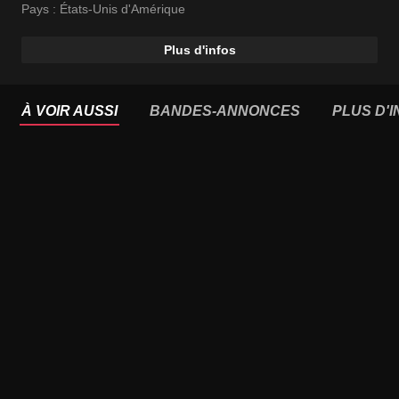
Pays :
États-Unis d'Amérique
Plus d'infos
À VOIR AUSSI
BANDES-ANNONCES
PLUS D'