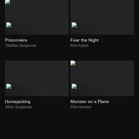
Prisonnière
Fear the Night
Téléfilm Suspense
Film Action
Homejacking
Monster on a Plane
Série Suspense
Film Horreur