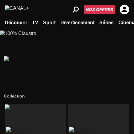
NOS OFFRES
Découvrir
TV
Sport
Divertissement
Séries
Ciném
Collection