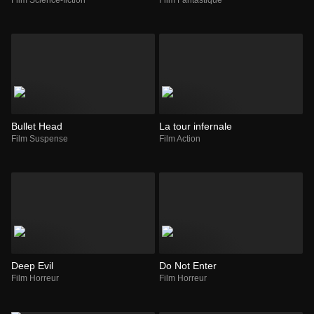
Bullet Head
La tour infernale
Film Suspense
Film Action
Deep Evil
Do Not Enter
Film Horreur
Film Horreur