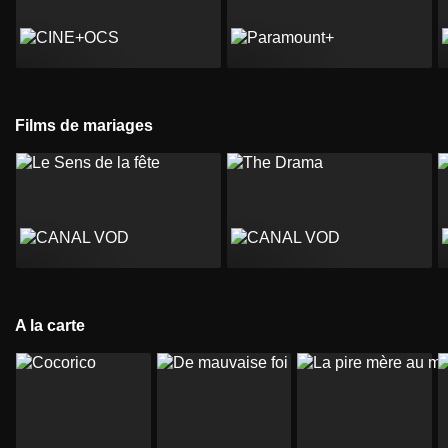
Films de mariages
A la carte