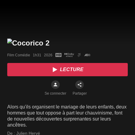
Film Comédie   1h31   2026
LECTURE
Se connecter
Partager
Alors qu'ils organisent le mariage de leurs enfants, deux
hommes que tout oppose à part leur chauvinisme, font
de nouvelles découvertes surprenantes sur leurs
ancêtres.
De :
Julien Hervé