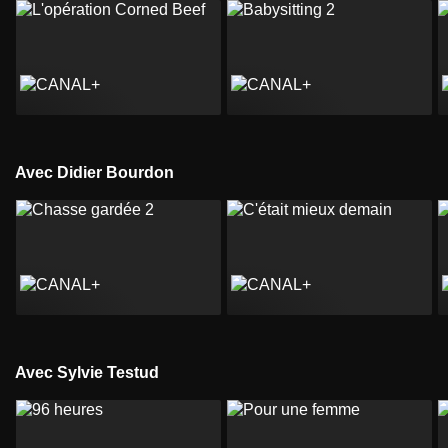
Avec Didier Bourdon
Avec Sylvie Testud