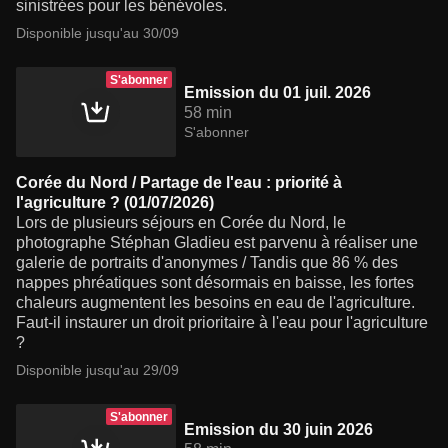
sinistrées pour les bénévoles.
Disponible jusqu'au 30/09
S'abonner
Emission du 01 juil. 2026
58 min
S'abonner
Corée du Nord / Partage de l'eau : priorité à
l'agriculture ? (01/07/2026)
Lors de plusieurs séjours en Corée du Nord, le
photographe Stéphan Gladieu est parvenu à réaliser une
galerie de portraits d'anonymes / Tandis que 86 % des
nappes phréatiques sont désormais en baisse, les fortes
chaleurs augmentent les besoins en eau de l'agriculture.
Faut-il instaurer un droit prioritaire à l'eau pour l'agriculture
?
Disponible jusqu'au 29/09
S'abonner
Emission du 30 juin 2026