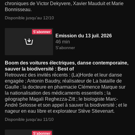
chroniques de Victor Dekyvere, Xavier Mauduit et Marie
Bonnisseau.
Disponible jusqu'au 12/10
S'abonner
Emission du 13 juil. 2026
46 min
S'abonner
Boom des voitures électriques, danse contemporaine,
sauver la biodiversité : Best of
Retrouvez des invités récents : (La)Horde et leur danse
engagée ; Antonin Baudry, réalisateur de La bataille de
Gaulle ; la docteure en pharmacie Clémence Marque sur
la nationalisation des médicaments essentiels ; la
géographe Magali Reghezza-Zitt ; le biologiste Marc-
André Selosse et son appel à sauver la biodiversité ; et le
nageur en eau libre et explorateur Stève Stievenart.
Disponible jusqu'au 11/10
S'abonner