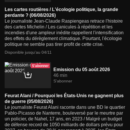
Les cartes routières / L'écologie politique, la grande
perdante ? (06/08/2026)
Le journaliste Jean-Claude Raspiengeas retrace l'histoire
des cartes Michelin / Les canicules à répétition et les
incendies d'une ampleur inédite rappellent l'intensification
des effets du dérèglement climatique. Pourtant, l'écologie
politique ne semble pas tirer profit de cette crise.
Disponible jusqu'au 04/11
S'abonner
Emission du 05 août 2026
46 min
S'abonner
Feurat Alani / Pourquoi les États-Unis ne gagnent plus
de guerre (05/08/2026)
Le journaliste Feurat Alani raconte dans une BD le quartier
Pablo-Picasso de Nanterre, bouleversé par le meurtre par
un policier, de Nahel, 17 ans, en 2023 / Malgré un budget
de défense record de 1050 milliards de dollars prévu pour