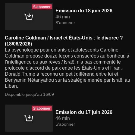
S'abonner
Emission du 18 juin 2026
46 min
S'abonner
Caroline Goldman / Israël et États-Unis : le divorce ?
(18/06/2026)
La psychologue pour enfants et adolescents Caroline
Goldman propose douze leçons consacrées au bonheur, à
l'intelligence ou aux rêves / Israël n'a pas commenté le
protocole d'accord de paix entre les États-Unis et l'Iran.
Donald Trump a reconnu un petit différend entre lui et
Benyamin Nétanyahou sur la stratégie menée par Israël au
Liban.
Disponible jusqu'au 16/09
S'abonner
Emission du 17 juin 2026
46 min
S'abonner