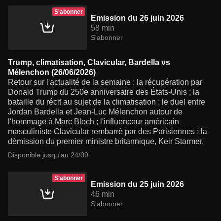
S'abonner
Emission du 26 juin 2026
58 min
S'abonner
Trump, climatisation, Clavicular, Bardella vs
Mélenchon (26/06/2026)
Retour sur l'actualité de la semaine : la récupération par
Donald Trump du 250e anniversaire des États-Unis ; la
bataille du récit au sujet de la climatisation ; le duel entre
Jordan Bardella et Jean-Luc Mélenchon autour de
l'hommage à Marc Bloch ; l'influenceur américain
masculiniste Clavicular rembarré par des Parisiennes ; la
démission du premier ministre britannique, Keir Starmer.
Disponible jusqu'au 24/09
S'abonner
Emission du 25 juin 2026
46 min
S'abonner