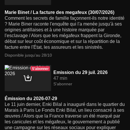
Marie Binet / La facture des megafeux (30/07/2026)
Comment les secrets de famille façonnent-ils notre identité
? Marie Biner raconte l'enquête qui l'a menée jusqu'à ses
origines antillaises et à une histoire marquée par
l'esclavage / Alors que les mégafeux frappent la Gironde,
débat sur leur coût économique et sur la répartition de la
facture entre l'État, les assureurs et les sinistrés.
Disponible jusqu'au 28/10
S'abonner
Emission du 29 juil. 2026
47 min
S'abonner
Émission du 2026-07-29
Le 11 juin dernier, Enki Bilal a inauguré dans le quartier du
Marais à Paris Le Fonds Enki Bilal, un lieu consacré à ses
œuvres / Alors que la France traverse un été marqué par
les canicules et les mégafeux, le gouvernement a publié
une campagne sur les réseaux sociaux pour expliquer