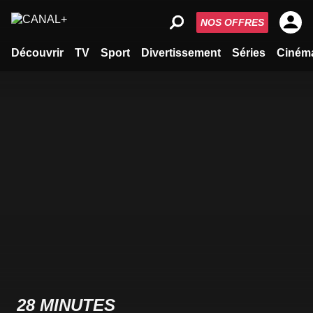
NOS OFFRES
Découvrir
TV
Sport
Divertissement
Séries
Ciném
28 MINUTES