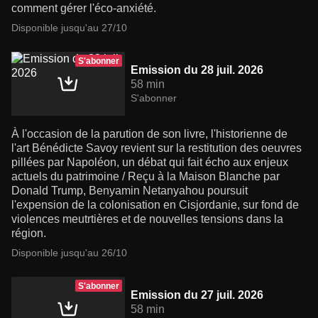
comment gérer l'éco-anxiété.
Disponible jusqu'au 27/10
S'abonner
Emission du 28 juil. 2026
58 min
S'abonner
À l'occasion de la parution de son livre, l'historienne de
l'art Bénédicte Savoy revient sur la restitution des oeuvres
pillées par Napoléon, un débat qui fait écho aux enjeux
actuels du patrimoine / Reçu à la Maison Blanche par
Donald Trump, Benyamin Netanyahou poursuit
l'expension de la colonisation en Cisjordanie, sur fond de
violences meutrtières et de nouvelles tensions dans la
région.
Disponible jusqu'au 26/10
S'abonner
Emission du 27 juil. 2026
58 min