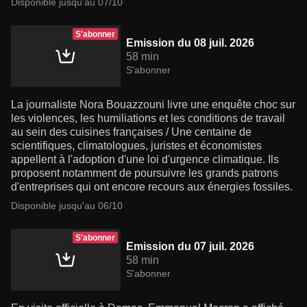
Disponible jusqu'au 07/10
S'abonner
Emission du 08 juil. 2026
58 min
S'abonner
La journaliste Nora Bouazzouni livre une enquête choc sur
les violences, les humiliations et les conditions de travail
au sein des cuisines françaises / Une centaine de
scientifiques, climatologues, juristes et économistes
appellent à l'adoption d'une loi d'urgence climatique. Ils
proposent notamment de poursuivre les grands patrons
d'entreprises qui ont encore recours aux énergies fossiles.
Disponible jusqu'au 06/10
S'abonner
Emission du 07 juil. 2026
58 min
S'abonner