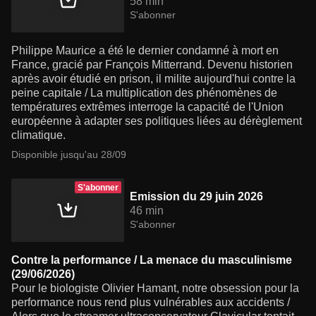
58 min
S'abonner
Philippe Maurice a été le dernier condamné à mort en
France, gracié par François Mitterrand. Devenu historien
après avoir étudié en prison, il milite aujourd'hui contre la
peine capitale / La multiplication des phénomènes de
températures extrêmes interroge la capacité de l'Union
européenne à adapter ses politiques liées au dérèglement
climatique.
Disponible jusqu'au 28/09
S'abonner
Emission du 29 juin 2026
46 min
S'abonner
Contre la performance / La menace du masculinisme
(29/06/2026)
Pour le biologiste Olivier Hamant, notre obsession pour la
performance nous rend plus vulnérables aux accidents /