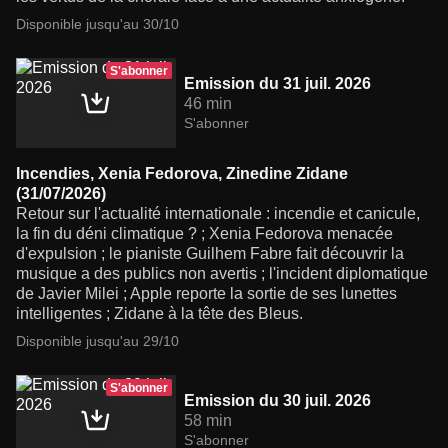
Disponible jusqu'au 30/10
S'abonner
Emission du 31 juil. 2026
46 min
S'abonner
Incendies, Xenia Fedorova, Zinedine Zidane
(31/07/2026)
Retour sur l'actualité internationale : incendie et canicule,
la fin du déni climatique ? ; Xenia Fedorova menacée
d'expulsion ; le pianiste Guilhem Fabre fait découvrir la
musique a des publics non avertis ; l'incident diplomatique
de Javier Milei ; Apple reporte la sortie de ses lunettes
intelligentes ; Zidane à la tête des Bleus.
Disponible jusqu'au 29/10
S'abonner
Emission du 30 juil. 2026
58 min
S'abonner