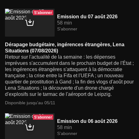
S'abonner
Emission du 07 août 2026
58 min
S'abonner
Dérapage budgétaire, ingérences étrangères, Lena
Situations (07/08/2026)
Retour sur l'actualité de la semaine : les dépenses
imprévues s'accumulent dans le prochain budget de l'État ;
les ingérences étrangères s'attaquent à la démocratie
française ; la crise entre la Fifa et l'UEFA ; un nouveau
quartier de prostitution à Gand ; la fin des vlogs d'août pour
Lena Situations ; la découverte d'un drone chargé
d'explosifs sur le tarmac de l'aéroport de Leipzig.
Disponible jusqu'au 05/11
S'abonner
Emission du 06 août 2026
58 min
S'abonner