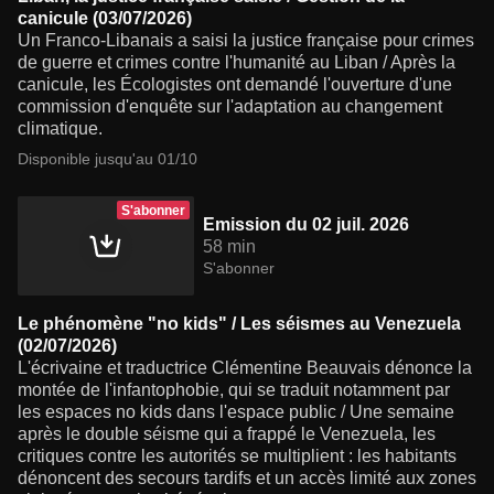
canicule (03/07/2026)
Un Franco-Libanais a saisi la justice française pour crimes
de guerre et crimes contre l'humanité au Liban / Après la
canicule, les Écologistes ont demandé l'ouverture d'une
commission d'enquête sur l'adaptation au changement
climatique.
Disponible jusqu'au 01/10
S'abonner
Emission du 02 juil. 2026
58 min
S'abonner
Le phénomène "no kids" / Les séismes au Venezuela
(02/07/2026)
L'écrivaine et traductrice Clémentine Beauvais dénonce la
montée de l'infantophobie, qui se traduit notamment par
les espaces no kids dans l'espace public / Une semaine
après le double séisme qui a frappé le Venezuela, les
critiques contre les autorités se multiplient : les habitants
dénoncent des secours tardifs et un accès limité aux zones