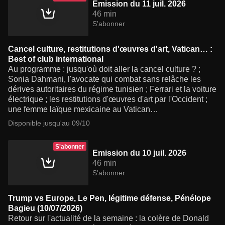
Emission du 11 juil. 2026
46 min
S'abonner
Cancel culture, restitutions d'œuvres d'art, Vatican… :
Best of club international
Au programme : jusqu'où doit aller la cancel culture ? ;
Sonia Dahmani, l'avocate qui combat sans relâche les
dérives autoritaires du régime tunisien ; Ferrari et la voiture
électrique ; les restitutions d'œuvres d'art par l'Occident ;
une femme laïque mexicaine au Vatican…
Disponible jusqu'au 09/10
S'abonner
Emission du 10 juil. 2026
46 min
S'abonner
Trump vs Europe, Le Pen, légitime défense, Pénélope
Bagieu (10/07/2026)
Retour sur l'actualité de la semaine : la colère de Donald