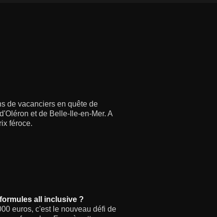
ions de vacanciers en quête de
, d'Oléron et de Belle-Ile-en-Mer. A
ix féroce.
formules all inclusive ?
00 euros, c'est le nouveau défi de