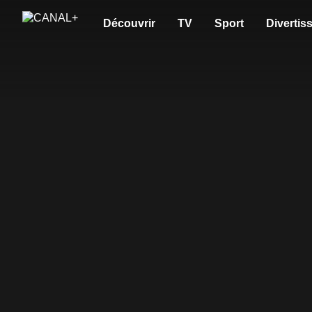
Découvrir
TV
Sport
Divertis