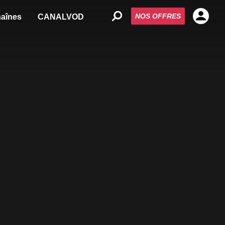
NOS OFFRES
aînes
CANALVOD