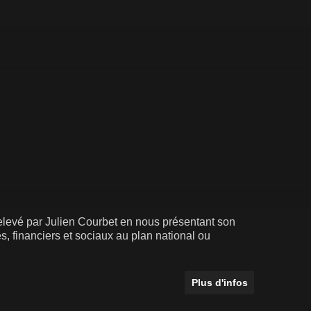
relevé par Julien Courbet en nous présentant son
 financiers et sociaux au plan national ou
Plus d'infos