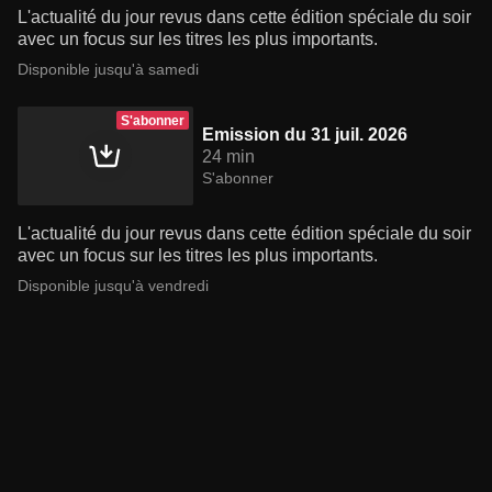
L'actualité du jour revus dans cette édition spéciale du soir
avec un focus sur les titres les plus importants.
Disponible jusqu'à samedi
S'abonner
Emission du 31 juil. 2026
24 min
S'abonner
L'actualité du jour revus dans cette édition spéciale du soir
avec un focus sur les titres les plus importants.
Disponible jusqu'à vendredi