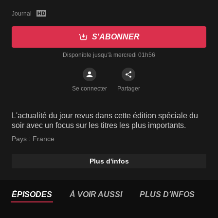
Journal
S'ABONNER
Disponible jusqu'à mercredi 01h56
Se connecter
Partager
L'actualité du jour revus dans cette édition spéciale du
soir avec un focus sur les titres les plus importants.
Pays :
France
Plus d'infos
ÉPISODES
À VOIR AUSSI
PLUS D'INFOS