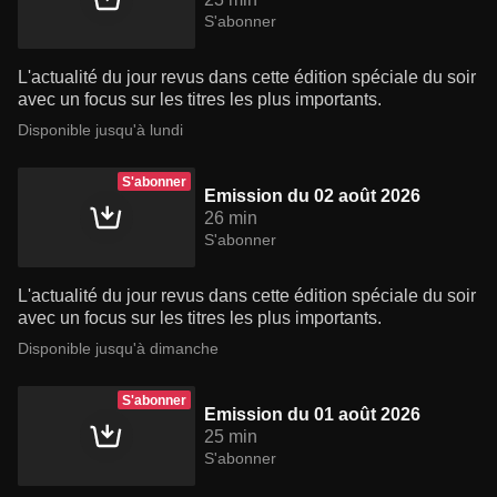
S'abonner
L'actualité du jour revus dans cette édition spéciale du soir
avec un focus sur les titres les plus importants.
Disponible jusqu'à lundi
S'abonner
Emission du 02 août 2026
26 min
S'abonner
L'actualité du jour revus dans cette édition spéciale du soir
avec un focus sur les titres les plus importants.
Disponible jusqu'à dimanche
S'abonner
Emission du 01 août 2026
25 min
S'abonner