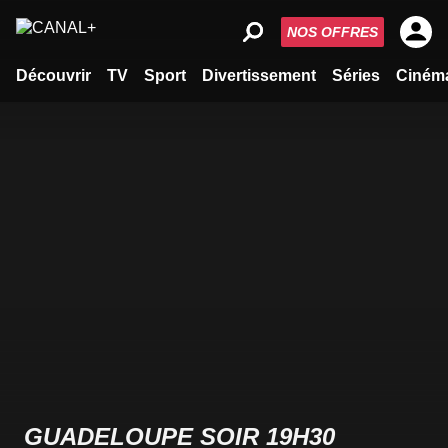
NOS OFFRES
Découvrir
TV
Sport
Divertissement
Séries
Ciném
GUADELOUPE SOIR 19H30