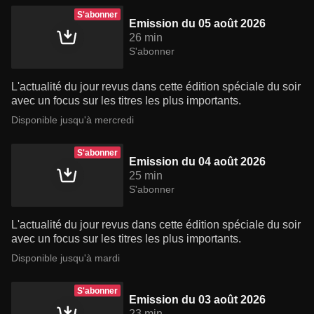
S'abonner
Emission du 05 août 2026
26 min
S'abonner
L'actualité du jour revus dans cette édition spéciale du soir
avec un focus sur les titres les plus importants.
Disponible jusqu'à mercredi
S'abonner
Emission du 04 août 2026
25 min
S'abonner
L'actualité du jour revus dans cette édition spéciale du soir
avec un focus sur les titres les plus importants.
Disponible jusqu'à mardi
S'abonner
Emission du 03 août 2026
23 min