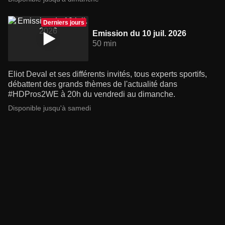
Derniers jours
Emission du 10 juil. 2026
50 min
Eliot Deval et ses différents invités, tous experts sportifs,
débattent des grands thèmes de l'actualité dans
#HDPros2WE à 20h du vendredi au dimanche.
Disponible jusqu'à samedi