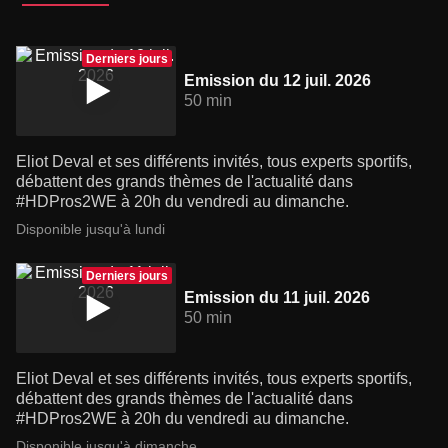
Derniers jours
Emission du 12 juil. 2026
50 min
Eliot Deval et ses différents invités, tous experts sportifs,
débattent des grands thèmes de l'actualité dans
#HDPros2WE à 20h du vendredi au dimanche.
Disponible jusqu'à lundi
Derniers jours
Emission du 11 juil. 2026
50 min
Eliot Deval et ses différents invités, tous experts sportifs,
débattent des grands thèmes de l'actualité dans
#HDPros2WE à 20h du vendredi au dimanche.
Disponible jusqu'à dimanche