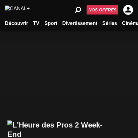
NOS OFFRES
Découvrir
TV
Sport
Divertissement
Séries
Ciném