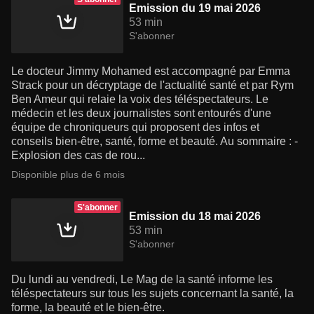
Emission du 19 mai 2026
53 min
S'abonner
Le docteur Jimmy Mohamed est accompagné par Emma
Strack pour un décryptage de l'actualité santé et par Rym
Ben Ameur qui relaie la voix des téléspectateurs. Le
médecin et les deux journalistes sont entourés d'une
équipe de chroniqueurs qui proposent des infos et
conseils bien-être, santé, forme et beauté. Au sommaire : -
Explosion des cas de rou...
Disponible plus de 6 mois
S'abonner
Emission du 18 mai 2026
53 min
S'abonner
Du lundi au vendredi, Le Mag de la santé informe les
téléspectateurs sur tous les sujets concernant la santé, la
forme, la beauté et le bien-être.