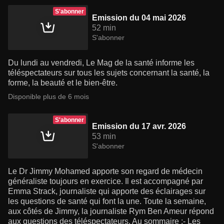
S'abonner
Emission du 04 mai 2026
52 min
S'abonner
Du lundi au vendredi, Le Mag de la santé informe les
téléspectateurs sur tous les sujets concernant la santé, la
forme, la beauté et le bien-être.
Disponible plus de 6 mois
S'abonner
Emission du 17 avr. 2026
53 min
S'abonner
Le Dr Jimmy Mohamed apporte son regard de médecin
généraliste toujours en exercice. Il est accompagné par
Emma Strack, journaliste qui apporte des éclairages sur
les questions de santé qui font la une. Toute la semaine,
aux côtés de Jimmy, la journaliste Rym Ben Ameur répond
aux questions des téléspectateurs. Au sommaire :- Les