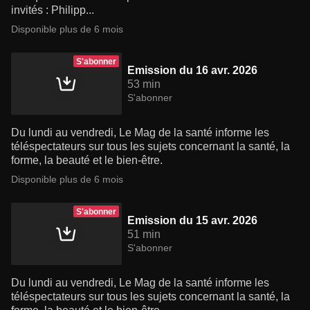
invités : Philipp...
Disponible plus de 6 mois
S'abonner
Emission du 16 avr. 2026
53 min
S'abonner
Du lundi au vendredi, Le Mag de la santé informe les
téléspectateurs sur tous les sujets concernant la santé, la
forme, la beauté et le bien-être.
Disponible plus de 6 mois
S'abonner
Emission du 15 avr. 2026
51 min
S'abonner
Du lundi au vendredi, Le Mag de la santé informe les
téléspectateurs sur tous les sujets concernant la santé, la