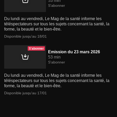
53 min
S'abonner
Du lundi au vendredi, Le Mag de la santé informe les
téléspectateurs sur tous les sujets concernant la santé, la
forme, la beauté et le bien-être.
Disponible jusqu'au 18/01
S'abonner
Emission du 23 mars 2026
53 min
S'abonner
Du lundi au vendredi, Le Mag de la santé informe les
téléspectateurs sur tous les sujets concernant la santé, la
forme, la beauté et le bien-être.
Disponible jusqu'au 17/01