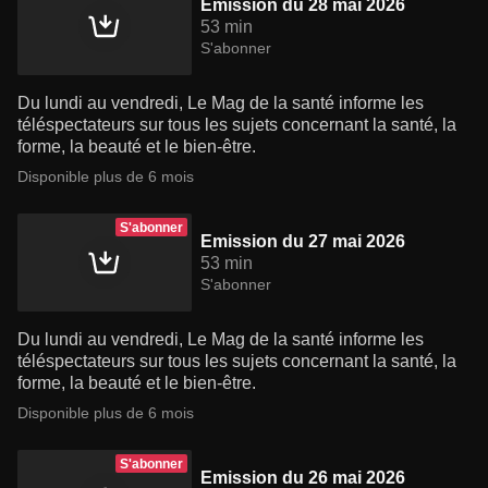
Emission du 28 mai 2026
53 min
S'abonner
Du lundi au vendredi, Le Mag de la santé informe les
téléspectateurs sur tous les sujets concernant la santé, la
forme, la beauté et le bien-être.
Disponible plus de 6 mois
S'abonner
Emission du 27 mai 2026
53 min
S'abonner
Du lundi au vendredi, Le Mag de la santé informe les
téléspectateurs sur tous les sujets concernant la santé, la
forme, la beauté et le bien-être.
Disponible plus de 6 mois
S'abonner
Emission du 26 mai 2026