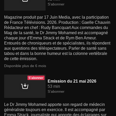
S'abonner
Magazine produit par 17 Juin Media, avec la participation
de France Télévisions. 2026. Production : Gaelle Chauvin
Rédacteur en chef : Rudy Bancquart Aux commandes du
Mag de la santé, le Dr Jimmy Mohamed est accompagné
chaque jour d'Emma Strack et de Rym Ben Ameur.
Entourés de chroniqueurs et de spécialistes, ils répondent
aux questions des téléspectateurs. Parler de santé sans
tabou et dans la bonne humeur est la colonne vertébrale
de cette émission.
Disponible plus de 6 mois
S'abonner
Emission du 21 mai 2026
53 min
S'abonner
Le Dr Jimmy Mohamed apporte son regard de médecin
généraliste toujours en exercice. Il est accompagné par
Emma Strack, journaliste qui apporte des éclairages sur