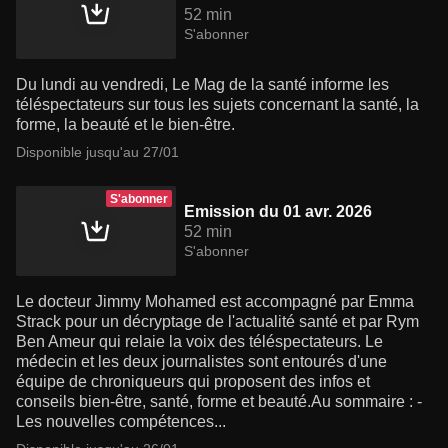
52 min
S'abonner
Du lundi au vendredi, Le Mag de la santé informe les
téléspectateurs sur tous les sujets concernant la santé, la
forme, la beauté et le bien-être.
Disponible jusqu'au 27/01
S'abonner
Emission du 01 avr. 2026
52 min
S'abonner
Le docteur Jimmy Mohamed est accompagné par Emma
Strack pour un décryptage de l'actualité santé et par Rym
Ben Ameur qui relaie la voix des téléspectateurs. Le
médecin et les deux journalistes sont entourés d'une
équipe de chroniqueurs qui proposent des infos et
conseils bien-être, santé, forme et beauté.Au sommaire : -
Les nouvelles compétences...