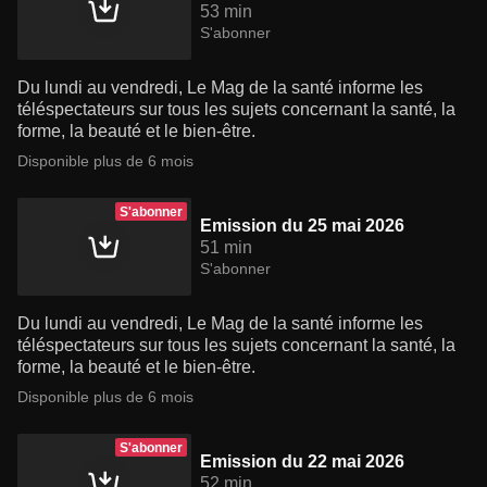
53 min
S'abonner
Du lundi au vendredi, Le Mag de la santé informe les
téléspectateurs sur tous les sujets concernant la santé, la
forme, la beauté et le bien-être.
Disponible plus de 6 mois
S'abonner
Emission du 25 mai 2026
51 min
S'abonner
Du lundi au vendredi, Le Mag de la santé informe les
téléspectateurs sur tous les sujets concernant la santé, la
forme, la beauté et le bien-être.
Disponible plus de 6 mois
S'abonner
Emission du 22 mai 2026
52 min