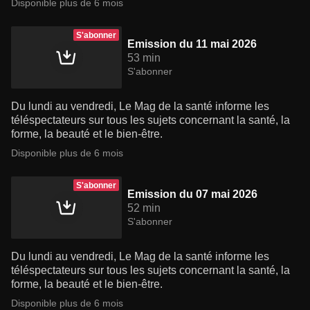
Disponible plus de 6 mois
S'abonner
Emission du 11 mai 2026
53 min
S'abonner
Du lundi au vendredi, Le Mag de la santé informe les
téléspectateurs sur tous les sujets concernant la santé, la
forme, la beauté et le bien-être.
Disponible plus de 6 mois
S'abonner
Emission du 07 mai 2026
52 min
S'abonner
Du lundi au vendredi, Le Mag de la santé informe les
téléspectateurs sur tous les sujets concernant la santé, la
forme, la beauté et le bien-être.
Disponible plus de 6 mois