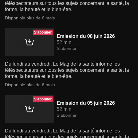
téléspectateurs sur tous les sujets concernant la santé, la
forme, la beauté et le bien-être.
Disponible plus de 6 mois
S'abonner
Emission du 08 juin 2026
52 min
S'abonner
Du lundi au vendredi, Le Mag de la santé informe les
téléspectateurs sur tous les sujets concernant la santé, la
forme, la beauté et le bien-être.
Disponible plus de 6 mois
S'abonner
Emission du 05 juin 2026
52 min
S'abonner
Du lundi au vendredi, Le Mag de la santé informe les
téléspectateurs sur tous les sujets concernant la santé, la