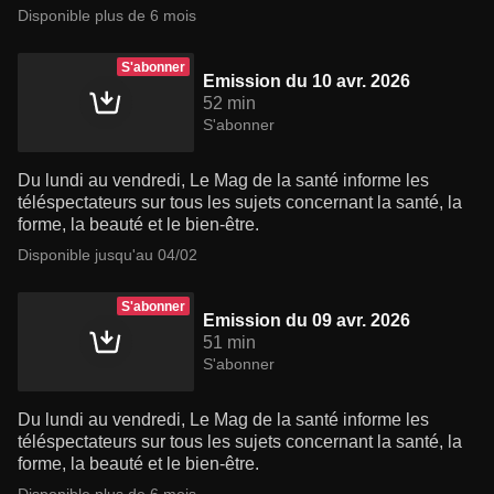
Disponible plus de 6 mois
S'abonner
Emission du 10 avr. 2026
52 min
S'abonner
Du lundi au vendredi, Le Mag de la santé informe les
téléspectateurs sur tous les sujets concernant la santé, la
forme, la beauté et le bien-être.
Disponible jusqu'au 04/02
S'abonner
Emission du 09 avr. 2026
51 min
S'abonner
Du lundi au vendredi, Le Mag de la santé informe les
téléspectateurs sur tous les sujets concernant la santé, la
forme, la beauté et le bien-être.