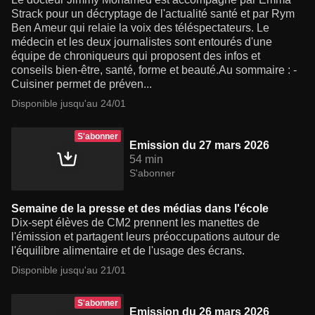
Strack pour un décryptage de l'actualité santé et par Rym
Ben Ameur qui relaie la voix des téléspectateurs. Le
médecin et les deux journalistes sont entourés d'une
équipe de chroniqueurs qui proposent des infos et
conseils bien-être, santé, forme et beauté.Au sommaire : -
Cuisiner permet de préven...
Disponible jusqu'au 24/01
S'abonner
Emission du 27 mars 2026
54 min
S'abonner
Semaine de la presse et des médias dans l'école
Dix-sept élèves de CM2 prennent les manettes de
l'émission et partagent leurs préoccupations autour de
l'équilibre alimentaire et de l'usage des écrans.
Disponible jusqu'au 21/01
S'abonner
Emission du 26 mars 2026