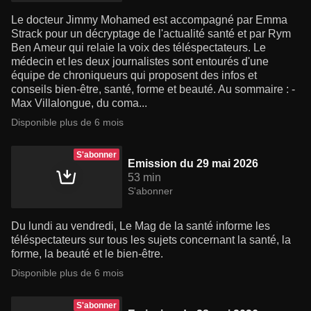
Le docteur Jimmy Mohamed est accompagné par Emma
Strack pour un décryptage de l'actualité santé et par Rym
Ben Ameur qui relaie la voix des téléspectateurs. Le
médecin et les deux journalistes sont entourés d'une
équipe de chroniqueurs qui proposent des infos et
conseils bien-être, santé, forme et beauté. Au sommaire : -
Max Villalongue, du coma...
Disponible plus de 6 mois
S'abonner
Emission du 29 mai 2026
53 min
S'abonner
Du lundi au vendredi, Le Mag de la santé informe les
téléspectateurs sur tous les sujets concernant la santé, la
forme, la beauté et le bien-être.
Disponible plus de 6 mois
S'abonner