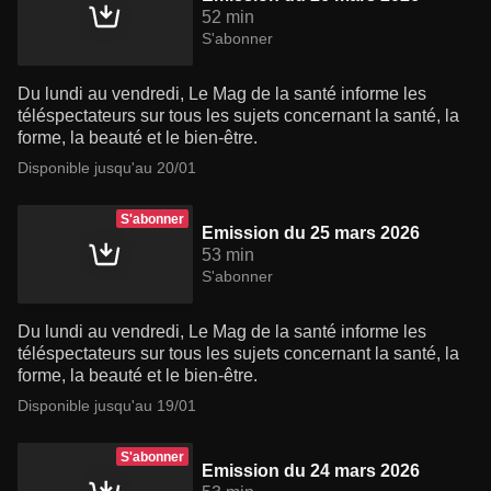
52 min
S'abonner
Du lundi au vendredi, Le Mag de la santé informe les
téléspectateurs sur tous les sujets concernant la santé, la
forme, la beauté et le bien-être.
Disponible jusqu'au 20/01
S'abonner
Emission du 25 mars 2026
53 min
S'abonner
Du lundi au vendredi, Le Mag de la santé informe les
téléspectateurs sur tous les sujets concernant la santé, la
forme, la beauté et le bien-être.
Disponible jusqu'au 19/01
S'abonner
Emission du 24 mars 2026