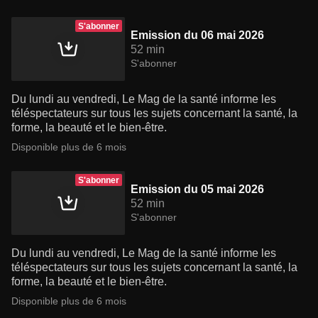
S'abonner
Emission du 06 mai 2026
52 min
S'abonner
Du lundi au vendredi, Le Mag de la santé informe les
téléspectateurs sur tous les sujets concernant la santé, la
forme, la beauté et le bien-être.
Disponible plus de 6 mois
S'abonner
Emission du 05 mai 2026
52 min
S'abonner
Du lundi au vendredi, Le Mag de la santé informe les
téléspectateurs sur tous les sujets concernant la santé, la
forme, la beauté et le bien-être.
Disponible plus de 6 mois