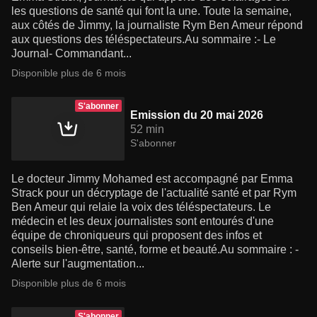
les questions de santé qui font la une. Toute la semaine,
aux côtés de Jimmy, la journaliste Rym Ben Ameur répond
aux questions des téléspectateurs.Au sommaire :- Le
Journal- Commandant...
Disponible plus de 6 mois
S'abonner
Emission du 20 mai 2026
52 min
S'abonner
Le docteur Jimmy Mohamed est accompagné par Emma
Strack pour un décryptage de l'actualité santé et par Rym
Ben Ameur qui relaie la voix des téléspectateurs. Le
médecin et les deux journalistes sont entourés d'une
équipe de chroniqueurs qui proposent des infos et
conseils bien-être, santé, forme et beauté.Au sommaire : -
Alerte sur l'augmentation...
Disponible plus de 6 mois
S'abonner