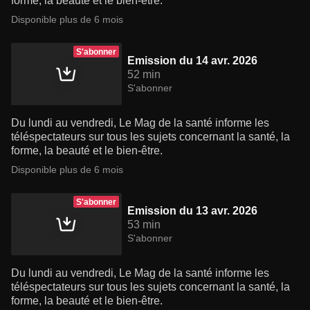
forme, la beauté et le bien-être.
Disponible plus de 6 mois
S'abonner
Emission du 14 avr. 2026
52 min
S'abonner
Du lundi au vendredi, Le Mag de la santé informe les
téléspectateurs sur tous les sujets concernant la santé, la
forme, la beauté et le bien-être.
Disponible plus de 6 mois
S'abonner
Emission du 13 avr. 2026
53 min
S'abonner
Du lundi au vendredi, Le Mag de la santé informe les
téléspectateurs sur tous les sujets concernant la santé, la
forme, la beauté et le bien-être.