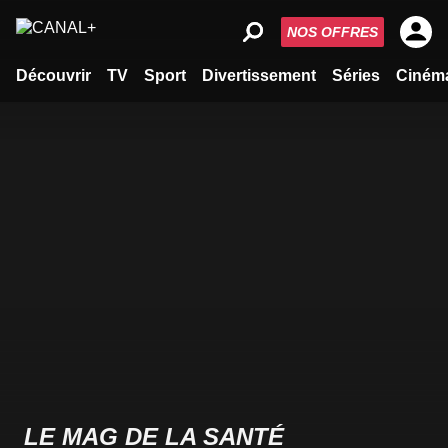
NOS OFFRES
Découvrir
TV
Sport
Divertissement
Séries
Ciném
LE MAG DE LA SANTÉ