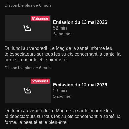
Disponible plus de 6 mois
S'abonner
Emission du 13 mai 2026
52 min
S'abonner
Du lundi au vendredi, Le Mag de la santé informe les
téléspectateurs sur tous les sujets concernant la santé, la
forme, la beauté et le bien-être.
Disponible plus de 6 mois
S'abonner
Emission du 12 mai 2026
53 min
S'abonner
Du lundi au vendredi, Le Mag de la santé informe les
téléspectateurs sur tous les sujets concernant la santé, la
forme, la beauté et le bien-être.