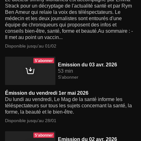
Strack pour un décryptage de l'actualité santé et par Rym
Ben Ameur qui relaie la voix des téléspectateurs. Le
médecin et les deux journalistes sont entourés d'une
équipe de chroniqueurs qui proposent des infos et
conseils bien-être, santé, forme et beauté.Au sommaire : -
Il met au point un vaccin...
Disponible jusqu'au 01/02
S'abonner
Emission du 03 avr. 2026
53 min
S'abonner
Émission du vendredi 1er mai 2026
Du lundi au vendredi, Le Mag de la santé informe les
téléspectateurs sur tous les sujets concernant la santé, la
forme, la beauté et le bien-être.
Disponible jusqu'au 28/01
S'abonner
Emission du 02 avr. 2026