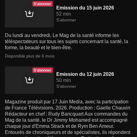
S'abonner
Emission du 15 juin 2026
52 min
S'abonner
Du lundi au vendredi, Le Mag de la santé informe les
téléspectateurs sur tous les sujets concernant la santé, la
forme, la beauté et le bien-être.
Disponible plus de 6 mois
S'abonner
Emission du 12 juin 2026
50 min
S'abonner
Magazine produit par 17 Juin Media, avec la participation
de France Télévisions. 2026. Production : Gaelle Chauvin
Rédacteur en chef : Rudy Bancquart Aux commandes du
Mag de la santé, le Dr Jimmy Mohamed est accompagné
chaque jour d'Emma Strack et de Rym Ben Ameur.
Entourés de chroniqueurs et de spécialistes, ils répondent