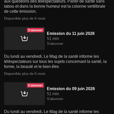
aux questions des téléspectateurs. Parler de santé sans
tabou et dans la bonne humeur est la colonne vertébrale
de cette émission.
Disponible plus de 6 mois
S'abonner
Emission du 11 juin 2026
51 min
S'abonner
Du lundi au vendredi, Le Mag de la santé informe les
téléspectateurs sur tous les sujets concernant la santé, la
forme, la beauté et le bien-être.
Disponible plus de 6 mois
S'abonner
Emission du 09 juin 2026
51 min
S'abonner
Du lundi au vendredi, Le Mag de la santé informe les