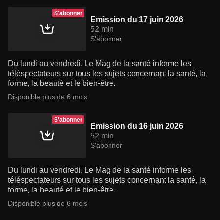
S'abonner
Emission du 17 juin 2026
52 min
S'abonner
Du lundi au vendredi, Le Mag de la santé informe les
téléspectateurs sur tous les sujets concernant la santé, la
forme, la beauté et le bien-être.
Disponible plus de 6 mois
S'abonner
Emission du 16 juin 2026
52 min
S'abonner
Du lundi au vendredi, Le Mag de la santé informe les
téléspectateurs sur tous les sujets concernant la santé, la
forme, la beauté et le bien-être.
Disponible plus de 6 mois