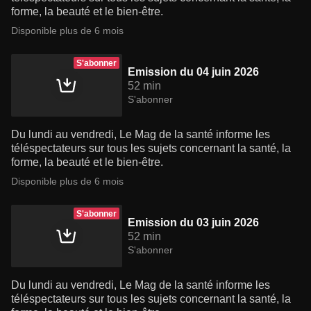
forme, la beauté et le bien-être.
Disponible plus de 6 mois
S'abonner
Emission du 04 juin 2026
52 min
S'abonner
Du lundi au vendredi, Le Mag de la santé informe les
téléspectateurs sur tous les sujets concernant la santé, la
forme, la beauté et le bien-être.
Disponible plus de 6 mois
S'abonner
Emission du 03 juin 2026
52 min
S'abonner
Du lundi au vendredi, Le Mag de la santé informe les
téléspectateurs sur tous les sujets concernant la santé, la