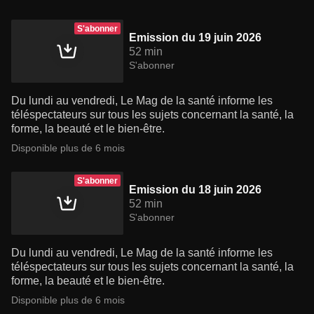
S'abonner
Emission du 19 juin 2026
52 min
S'abonner
Du lundi au vendredi, Le Mag de la santé informe les
téléspectateurs sur tous les sujets concernant la santé, la
forme, la beauté et le bien-être.
Disponible plus de 6 mois
S'abonner
Emission du 18 juin 2026
52 min
S'abonner
Du lundi au vendredi, Le Mag de la santé informe les
téléspectateurs sur tous les sujets concernant la santé, la
forme, la beauté et le bien-être.
Disponible plus de 6 mois