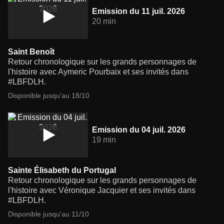
Emission du 11 juil. 2026
20 min
Saint Benoît
Retour chronologique sur les grands personnages de
l'histoire avec Aymeric Pourbaix et ses invités dans
#LBFDLH.
Disponible jusqu'au 18/10
Emission du 04 juil. 2026
19 min
Sainte Élisabeth du Portugal
Retour chronologique sur les grands personnages de
l'histoire avec Véronique Jacquier et ses invités dans
#LBFDLH.
Disponible jusqu'au 11/10