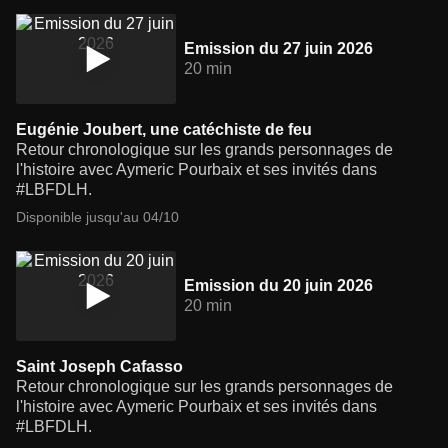
Emission du 27 juin 2026
20 min
Eugénie Joubert, une catéchiste de feu
Retour chronologique sur les grands personnages de
l'histoire avec Aymeric Pourbaix et ses invités dans
#LBFDLH.
Disponible jusqu'au 04/10
Emission du 20 juin 2026
20 min
Saint Joseph Cafasso
Retour chronologique sur les grands personnages de
l'histoire avec Aymeric Pourbaix et ses invités dans
#LBFDLH.