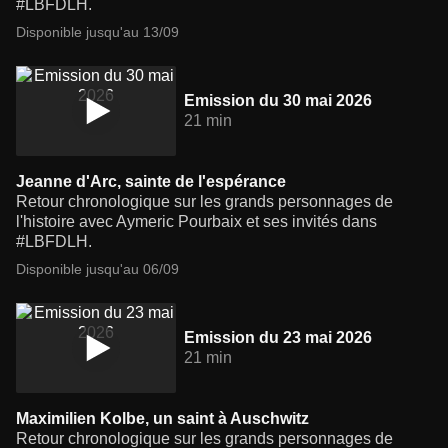
#LBFDLH.
Disponible jusqu'au 13/09
Emission du 30 mai 2026
21 min
Jeanne d'Arc, sainte de l'espérance
Retour chronologique sur les grands personnages de
l'histoire avec Aymeric Pourbaix et ses invités dans
#LBFDLH.
Disponible jusqu'au 06/09
Emission du 23 mai 2026
21 min
Maximilien Kolbe, un saint à Auschwitz
Retour chronologique sur les grands personnages de