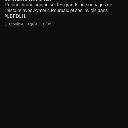
Retour chronologique sur les grands personnages de
l'histoire avec Aymeric Pourbaix et ses invités dans
#LBFDLH.
Disponible jusqu'au 16/08