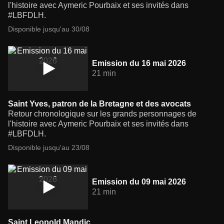
l'histoire avec Aymeric Pourbaix et ses invités dans
#LBFDLH.
Disponible jusqu'au 30/08
Emission du 16 mai 2026
21 min
Saint Yves, patron de la Bretagne et des avocats
Retour chronologique sur les grands personnages de
l'histoire avec Aymeric Pourbaix et ses invités dans
#LBFDLH.
Disponible jusqu'au 23/08
Emission du 09 mai 2026
21 min
Saint Leopold Mandic