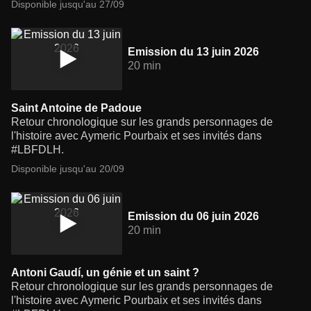
Disponible jusqu'au 27/09
Emission du 13 juin 2026
20 min
Saint Antoine de Padoue
Retour chronologique sur les grands personnages de
l'histoire avec Aymeric Pourbaix et ses invités dans
#LBFDLH.
Disponible jusqu'au 20/09
Emission du 06 juin 2026
20 min
Antoni Gaudí, un génie et un saint ?
Retour chronologique sur les grands personnages de
l'histoire avec Aymeric Pourbaix et ses invités dans