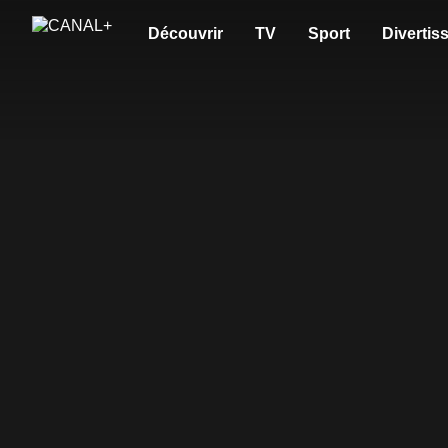
Découvrir
TV
Sport
Divertis