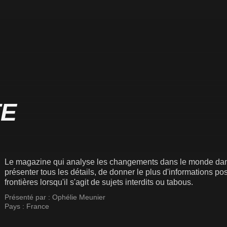
TE
Le magazine qui analyse les changements dans le monde dans 
présenter tous les détails, de donner le plus d'informations pos
frontières lorsqu'il s'agit de sujets interdits ou tabous.
Présenté par :
Ophélie Meunier
Pays :
France