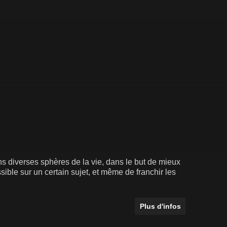
diverses sphères de la vie, dans le but de mieux
sible sur un certain sujet, et même de franchir les
Plus d'infos