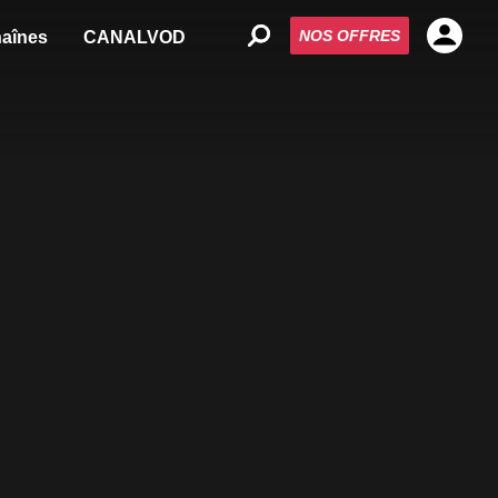
NOS OFFRES
aînes
CANALVOD